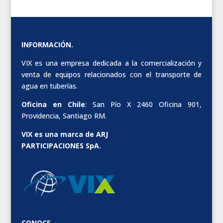
INFORMACIÓN.
VIX es una empresa dedicada a la comercialización y
venta de equipos relacionados con el transporte de
agua en tuberías.
Oficina en Chile
: San Pío X 2460 Oficina 901,
Providencia, Santiago RM.
VIX es una marca de ARJ
PARTICIPACIONES SpA.
CONOCE