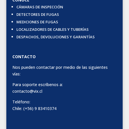
CÁMARAS DE INSPECCIÓN
DETECTORES DE FUGAS
MEDICIONES DE FUGAS
LOCALIZADORES DE CABLES Y TUBERÍAS
DESPACHOS, DEVOLUCIONES Y GARANTÍAS
CONTACTO
Nos pueden contactar por medio de las siguientes
vías:
Para soporte escríbenos a:
contacto@vix.cl
Teléfono:
Chile: (+56) 9 83410374