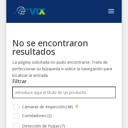
No se encontraron
resultados
La página solicitada no pudo encontrarse. Trate de
perfeccionar su búsqueda o utilice la navegación para
localizar la entrada.
Filtrar
Cámaras de Inspección
(48)
Correladores
(2)
Detección de Fugas
(7)