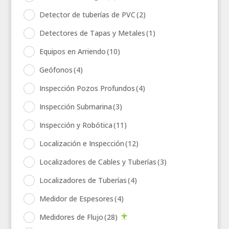
Detector de tuberías de PVC
(2)
Detectores de Tapas y Metales
(1)
Equipos en Arriendo
(10)
Geófonos
(4)
Inspección Pozos Profundos
(4)
Inspección Submarina
(3)
Inspección y Robótica
(11)
Localización e Inspección
(12)
Localizadores de Cables y Tuberías
(3)
Localizadores de Tuberías
(4)
Medidor de Espesores
(4)
Medidores de Flujo
(28)