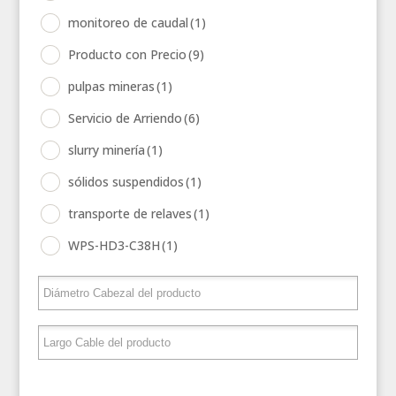
monitoreo de caudal
(1)
Producto con Precio
(9)
pulpas mineras
(1)
Servicio de Arriendo
(6)
slurry minería
(1)
sólidos suspendidos
(1)
transporte de relaves
(1)
WPS-HD3-C38H
(1)