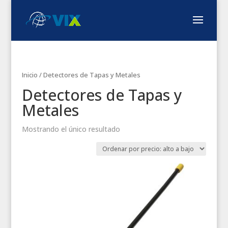
Inicio
/ Detectores de Tapas y Metales
Detectores de Tapas y
Metales
Mostrando el único resultado