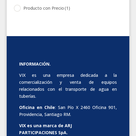
Producto con Precio
(1)
INFORMACIÓN.
VIX es una empresa dedicada a la
comercialización y venta de equipos
relacionados con el transporte de agua en
tuberías.
Oficina en Chile
: San Pío X 2460 Oficina 901,
Providencia, Santiago RM.
VIX es una marca de ARJ
PARTICIPACIONES SpA.