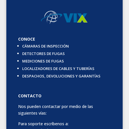
CONOCE
CÁMARAS DE INSPECCIÓN
DETECTORES DE FUGAS
MEDICIONES DE FUGAS
LOCALIZADORES DE CABLES Y TUBERÍAS
DESPACHOS, DEVOLUCIONES Y GARANTÍAS
CONTACTO
Nos pueden contactar por medio de las
siguientes vías:
Para soporte escríbenos a: