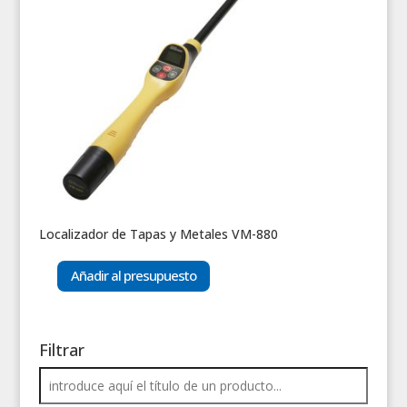
Localizador de Tapas y Metales VM-880
Añadir al presupuesto
Filtrar