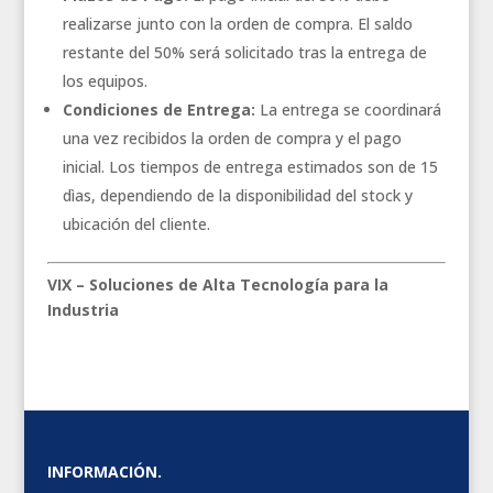
realizarse junto con la orden de compra. El saldo
restante del 50% será solicitado tras la entrega de
los equipos.
Condiciones de Entrega:
La entrega se coordinará
una vez recibidos la orden de compra y el pago
inicial. Los tiempos de entrega estimados son de 15
dìas, dependiendo de la disponibilidad del stock y
ubicación del cliente.
VIX – Soluciones de Alta Tecnología para la
Industria
INFORMACIÓN.