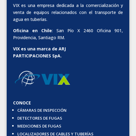
VIX es una empresa dedicada a la comercialización y
venta de equipos relacionados con el transporte de
agua en tuberías.
Oficina en Chile
: San Pío X 2460 Oficina 901,
Providencia, Santiago RM.
VIX es una marca de ARJ
PARTICIPACIONES SpA.
CONOCE
CÁMARAS DE INSPECCIÓN
DETECTORES DE FUGAS
MEDICIONES DE FUGAS
LOCALIZADORES DE CABLES Y TUBERÍAS