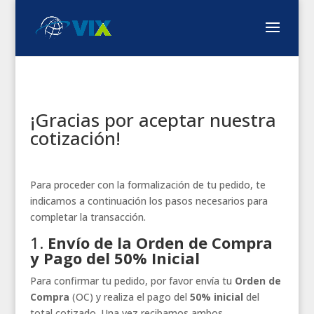
¡Gracias por aceptar nuestra
cotización!
Para proceder con la formalización de tu pedido, te
indicamos a continuación los pasos necesarios para
completar la transacción.
1.
Envío de la Orden de Compra
y Pago del 50% Inicial
Para confirmar tu pedido, por favor envía tu
Orden de
Compra
(OC) y realiza el pago del
50% inicial
del
total cotizado. Una vez recibamos ambos,