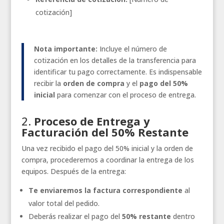
cotización]
Nota importante:
Incluye el número de
cotización en los detalles de la transferencia para
identificar tu pago correctamente. Es indispensable
recibir la
orden de compra
y el
pago del 50%
inicial
para comenzar con el proceso de entrega.
2.
Proceso de Entrega y
Facturación del 50% Restante
Una vez recibido el pago del 50% inicial y la orden de
compra, procederemos a coordinar la entrega de los
equipos. Después de la entrega:
Te enviaremos la factura correspondiente
al
valor total del pedido.
Deberás realizar el pago del
50% restante
dentro