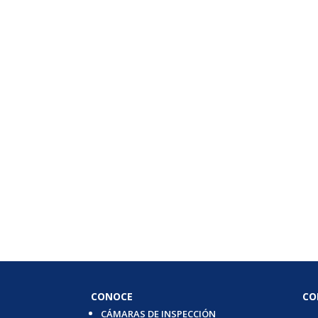
CONOCE
CO
CÁMARAS DE INSPECCIÓN