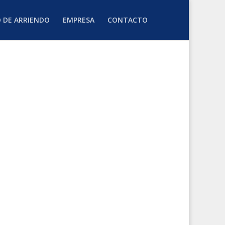
O DE ARRIENDO
EMPRESA
CONTACTO