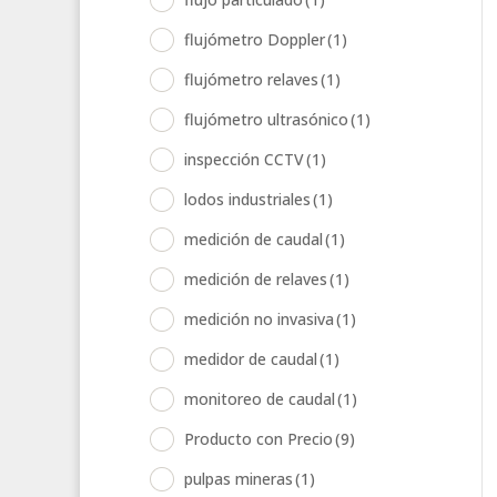
flujómetro Doppler
(1)
flujómetro relaves
(1)
flujómetro ultrasónico
(1)
inspección CCTV
(1)
lodos industriales
(1)
medición de caudal
(1)
medición de relaves
(1)
medición no invasiva
(1)
medidor de caudal
(1)
monitoreo de caudal
(1)
Producto con Precio
(9)
pulpas mineras
(1)