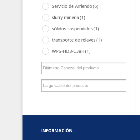
Servicio de Arriendo
(6)
slurry minería
(1)
sólidos suspendidos
(1)
transporte de relaves
(1)
WPS-HD3-C38H
(1)
INFORMACIÓN.