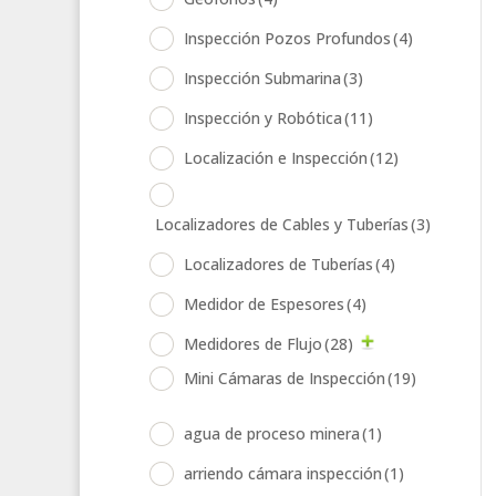
Inspección Pozos Profundos
(4)
Inspección Submarina
(3)
Inspección y Robótica
(11)
Localización e Inspección
(12)
Localizadores de Cables y Tuberías
(3)
Localizadores de Tuberías
(4)
Medidor de Espesores
(4)
Medidores de Flujo
(28)
Mini Cámaras de Inspección
(19)
agua de proceso minera
(1)
arriendo cámara inspección
(1)