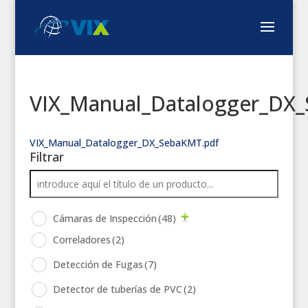
VIX_Manual_Datalogger_DX
VIX_Manual_Datalogger_DX_SebaKMT.pdf
Filtrar
Cámaras de Inspección
(48)
Correladores
(2)
Detección de Fugas
(7)
Detector de tuberías de PVC
(2)