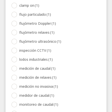
clamp on
(1)
flujo particulado
(1)
flujómetro Doppler
(1)
flujómetro relaves
(1)
flujómetro ultrasónico
(1)
inspección CCTV
(1)
lodos industriales
(1)
medición de caudal
(1)
medición de relaves
(1)
medición no invasiva
(1)
medidor de caudal
(1)
monitoreo de caudal
(1)