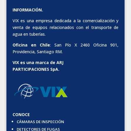
INFORMACIÓN.
VIX es una empresa dedicada a la comercialización y
venta de equipos relacionados con el transporte de
agua en tuberías.
Oficina en Chile
: San Pío X 2460 Oficina 901,
Providencia, Santiago RM.
VIX es una marca de ARJ
PARTICIPACIONES SpA.
CONOCE
CÁMARAS DE INSPECCIÓN
DETECTORES DE FUGAS