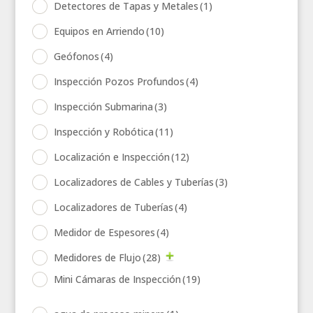
Detectores de Tapas y Metales
(1)
Equipos en Arriendo
(10)
Geófonos
(4)
Inspección Pozos Profundos
(4)
Inspección Submarina
(3)
Inspección y Robótica
(11)
Localización e Inspección
(12)
Localizadores de Cables y Tuberías
(3)
Localizadores de Tuberías
(4)
Medidor de Espesores
(4)
Medidores de Flujo
(28)
Mini Cámaras de Inspección
(19)