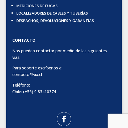
MEDICIONES DE FUGAS
LOCALIZADORES DE CABLES Y TUBERÍAS
DESPACHOS, DEVOLUCIONES Y GARANTÍAS
CONTACTO
Nos pueden contactar por medio de las siguientes
vías:
Para soporte escríbenos a:
contacto@vix.cl
Teléfono:
Chile: (+56) 9 83410374