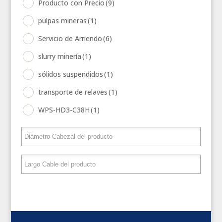
Producto con Precio
(9)
pulpas mineras
(1)
Servicio de Arriendo
(6)
slurry minería
(1)
sólidos suspendidos
(1)
transporte de relaves
(1)
WPS-HD3-C38H
(1)