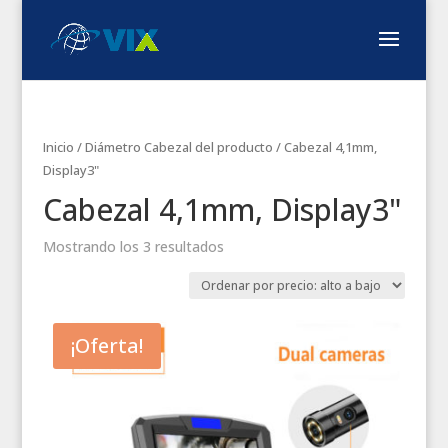
Inicio
/ Diámetro Cabezal del producto / Cabezal 4,1mm,
Display3"
Cabezal 4,1mm, Display3"
Mostrando los 3 resultados
¡Oferta!