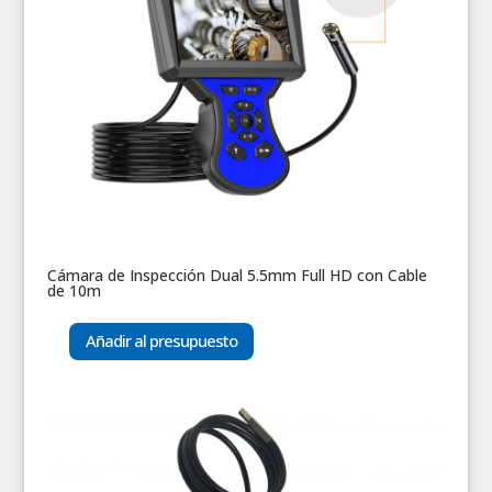
Cámara de Inspección Dual 5.5mm Full HD con Cable
de 10m
Añadir al presupuesto