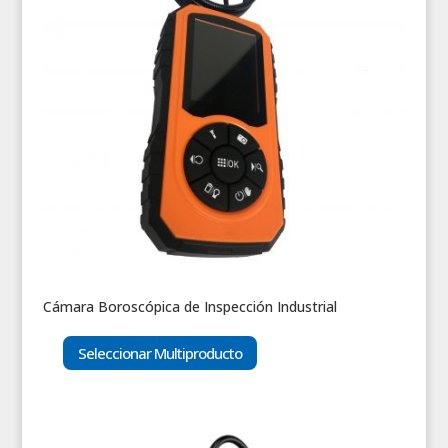
Cámara Boroscópica de Inspección Industrial
Seleccionar Multiproducto