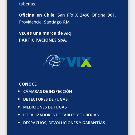
tuberías.
Oficina en Chile
: San Pío X 2460 Oficina 901,
Providencia, Santiago RM.
VIX es una marca de ARJ
PARTICIPACIONES SpA.
CONOCE
CÁMARAS DE INSPECCIÓN
DETECTORES DE FUGAS
MEDICIONES DE FUGAS
LOCALIZADORES DE CABLES Y TUBERÍAS
DESPACHOS, DEVOLUCIONES Y GARANTÍAS