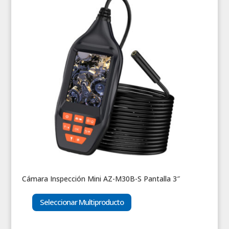
Cámara Inspección Mini AZ-M30B-S Pantalla 3″
Seleccionar Multiproducto