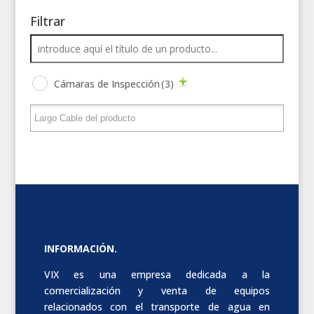
Filtrar
Cámaras de Inspección
(3)
INFORMACIÓN.
VIX es una empresa dedicada a la
comercialización y venta de equipos
relacionados con el transporte de agua en