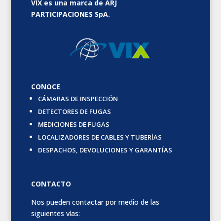
VIX es una marca de ARJ
PARTICIPACIONES SpA.
CONOCE
CÁMARAS DE INSPECCIÓN
DETECTORES DE FUGAS
MEDICIONES DE FUGAS
LOCALIZADORES DE CABLES Y TUBERÍAS
DESPACHOS, DEVOLUCIONES Y GARANTÍAS
CONTACTO
Nos pueden contactar por medio de las
siguientes vías: