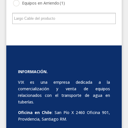
Equipos en Arriendo
(1)
INFORMACIÓN.
VIX es una empresa dedicada a la
comercialización y venta de equipos
relacionados con el transporte de agua en
tuberías.
Oficina en Chile
: San Pío X 2460 Oficina 901,
Providencia, Santiago RM.