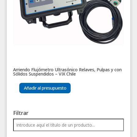
Arriendo Flujómetro Ultrasónico Relaves, Pulpas y con
Sólidos Suspendidos – VIX Chile
Añadir al presupuesto
Filtrar