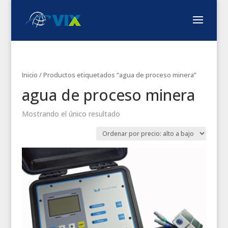
Inicio
/ Productos etiquetados “agua de proceso minera”
agua de proceso minera
Mostrando el único resultado