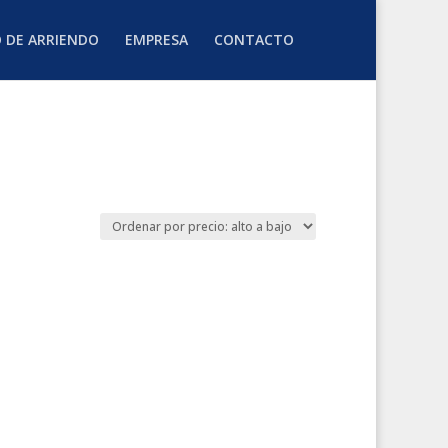
O DE ARRIENDO
EMPRESA
CONTACTO