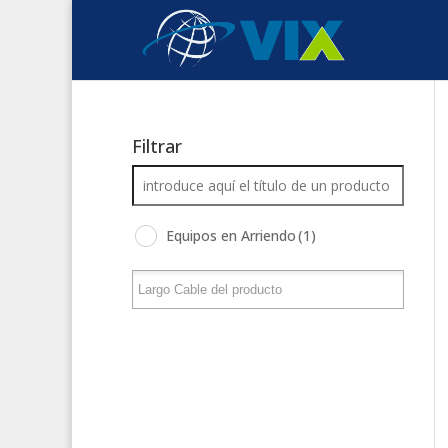
Filtrar
Equipos en Arriendo
(1)