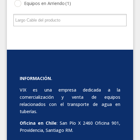
Equipos en Arriendo
(1)
INFORMACIÓN.
VIX es una empresa dedicada a la
comercialización y venta de equipos
relacionados con el transporte de agua en
tuberías.
Oficina en Chile
: San Pío X 2460 Oficina 901,
Providencia, Santiago RM.