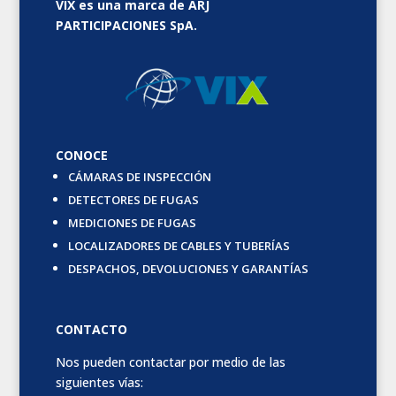
VIX es una marca de ARJ
PARTICIPACIONES SpA.
CONOCE
CÁMARAS DE INSPECCIÓN
DETECTORES DE FUGAS
MEDICIONES DE FUGAS
LOCALIZADORES DE CABLES Y TUBERÍAS
DESPACHOS, DEVOLUCIONES Y GARANTÍAS
CONTACTO
Nos pueden contactar por medio de las
siguientes vías: