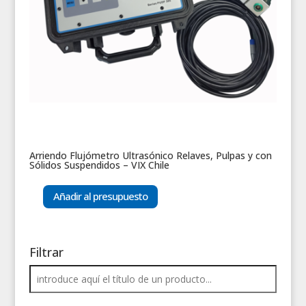
Arriendo Flujómetro Ultrasónico Relaves, Pulpas y con
Sólidos Suspendidos – VIX Chile
Añadir al presupuesto
Filtrar