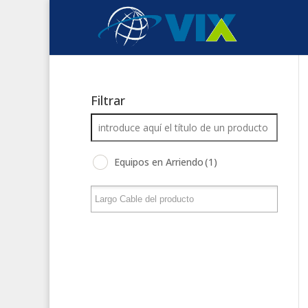
Filtrar
Equipos en Arriendo
(1)