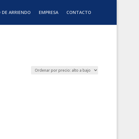
O DE ARRIENDO
EMPRESA
CONTACTO