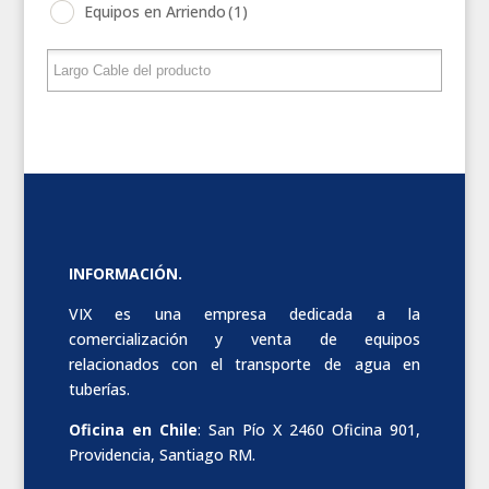
Equipos en Arriendo
(1)
INFORMACIÓN.
VIX es una empresa dedicada a la
comercialización y venta de equipos
relacionados con el transporte de agua en
tuberías.
Oficina en Chile
: San Pío X 2460 Oficina 901,
Providencia, Santiago RM.