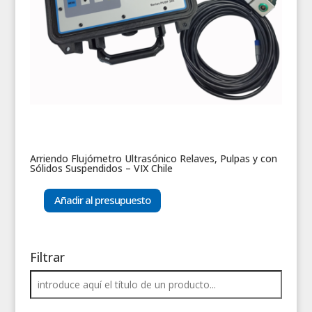
Arriendo Flujómetro Ultrasónico Relaves, Pulpas y con
Sólidos Suspendidos – VIX Chile
Añadir al presupuesto
Filtrar