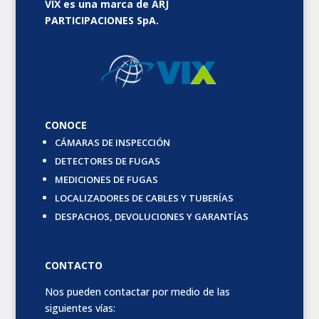
VIX es una marca de ARJ
PARTICIPACIONES SpA.
CONOCE
CÁMARAS DE INSPECCIÓN
DETECTORES DE FUGAS
MEDICIONES DE FUGAS
LOCALIZADORES DE CABLES Y TUBERÍAS
DESPACHOS, DEVOLUCIONES Y GARANTÍAS
CONTACTO
Nos pueden contactar por medio de las
siguientes vías: