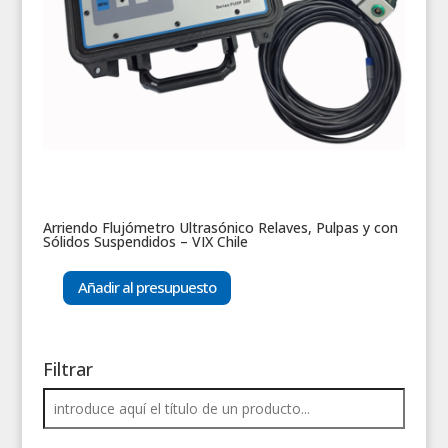
Arriendo Flujómetro Ultrasónico Relaves, Pulpas y con
Sólidos Suspendidos – VIX Chile
Añadir al presupuesto
Filtrar