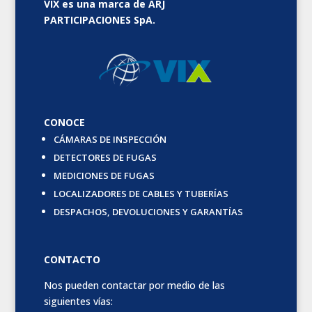
VIX es una marca de ARJ
PARTICIPACIONES SpA.
CONOCE
CÁMARAS DE INSPECCIÓN
DETECTORES DE FUGAS
MEDICIONES DE FUGAS
LOCALIZADORES DE CABLES Y TUBERÍAS
DESPACHOS, DEVOLUCIONES Y GARANTÍAS
CONTACTO
Nos pueden contactar por medio de las
siguientes vías: