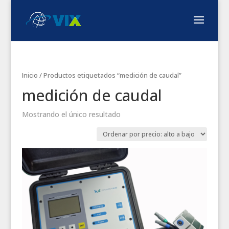
Inicio
/ Productos etiquetados “medición de caudal”
medición de caudal
Mostrando el único resultado