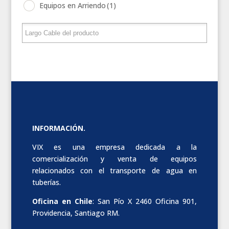
Equipos en Arriendo
(1)
INFORMACIÓN.
VIX es una empresa dedicada a la
comercialización y venta de equipos
relacionados con el transporte de agua en
tuberías.
Oficina en Chile
: San Pío X 2460 Oficina 901,
Providencia, Santiago RM.