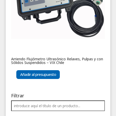
Arriendo Flujómetro Ultrasónico Relaves, Pulpas y con
Sólidos Suspendidos – VIX Chile
Añadir al presupuesto
Filtrar