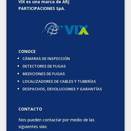
VIX es una marca de ARJ
PARTICIPACIONES SpA.
CONOCE
CÁMARAS DE INSPECCIÓN
DETECTORES DE FUGAS
MEDICIONES DE FUGAS
LOCALIZADORES DE CABLES Y TUBERÍAS
DESPACHOS, DEVOLUCIONES Y GARANTÍAS
CONTACTO
Nos pueden contactar por medio de las
siguientes vías: