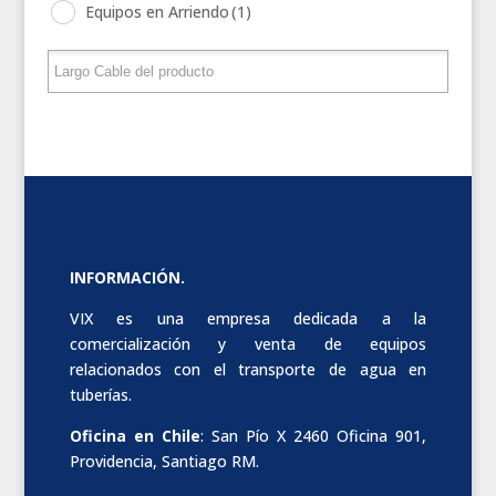
Equipos en Arriendo
(1)
INFORMACIÓN.
VIX es una empresa dedicada a la
comercialización y venta de equipos
relacionados con el transporte de agua en
tuberías.
Oficina en Chile
: San Pío X 2460 Oficina 901,
Providencia, Santiago RM.