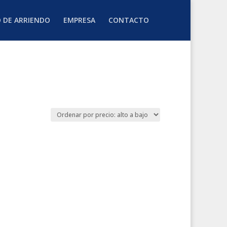
O DE ARRIENDO
EMPRESA
CONTACTO