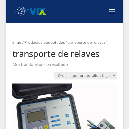
Inicio
/ Productos etiquetados “transporte de relaves”
transporte de relaves
Mostrando el único resultado