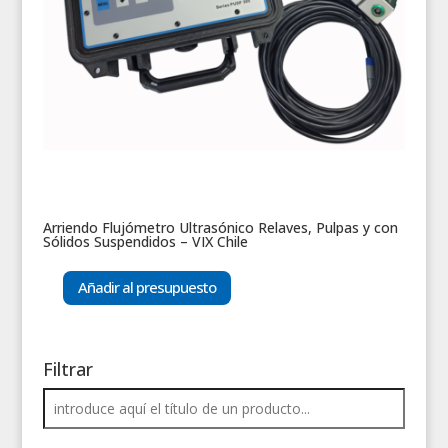
Arriendo Flujómetro Ultrasónico Relaves, Pulpas y con
Sólidos Suspendidos – VIX Chile
Añadir al presupuesto
Filtrar