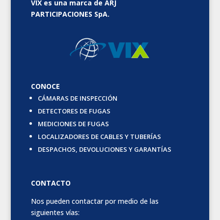
VIX es una marca de ARJ
PARTICIPACIONES SpA.
CONOCE
CÁMARAS DE INSPECCIÓN
DETECTORES DE FUGAS
MEDICIONES DE FUGAS
LOCALIZADORES DE CABLES Y TUBERÍAS
DESPACHOS, DEVOLUCIONES Y GARANTÍAS
CONTACTO
Nos pueden contactar por medio de las
siguientes vías: