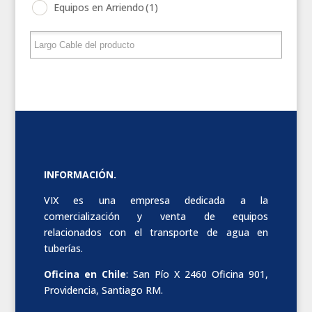
Equipos en Arriendo
(1)
INFORMACIÓN.
VIX es una empresa dedicada a la
comercialización y venta de equipos
relacionados con el transporte de agua en
tuberías.
Oficina en Chile
: San Pío X 2460 Oficina 901,
Providencia, Santiago RM.