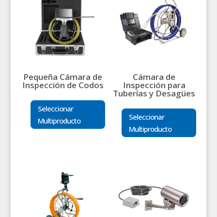
Pequeña Cámara de
Cámara de
Inspección de Codos
Inspección para
Tuberías y Desagües
Seleccionar
Seleccionar
Multiproducto
Multiproducto