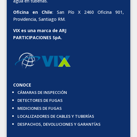
agua en tuberías.
Oficina en Chile
: San Pío X 2460 Oficina 901,
Providencia, Santiago RM.
VIX es una marca de ARJ
PARTICIPACIONES SpA.
CONOCE
CÁMARAS DE INSPECCIÓN
DETECTORES DE FUGAS
MEDICIONES DE FUGAS
LOCALIZADORES DE CABLES Y TUBERÍAS
DESPACHOS, DEVOLUCIONES Y GARANTÍAS