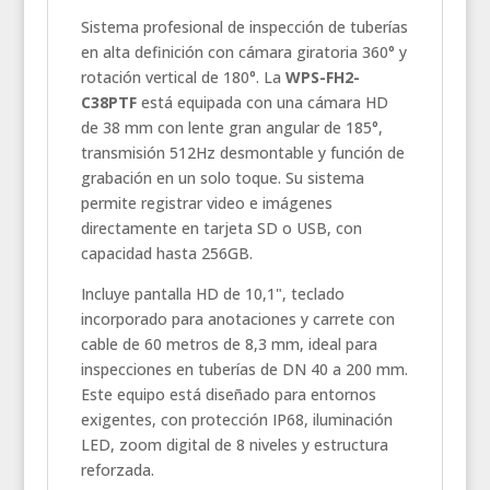
Sistema profesional de inspección de tuberías
en alta definición con cámara giratoria 360° y
rotación vertical de 180°. La
WPS-FH2-
C38PTF
está equipada con una cámara HD
de 38 mm con lente gran angular de 185°,
transmisión 512Hz desmontable y función de
grabación en un solo toque. Su sistema
permite registrar video e imágenes
directamente en tarjeta SD o USB, con
capacidad hasta 256GB.
Incluye pantalla HD de 10,1", teclado
incorporado para anotaciones y carrete con
cable de 60 metros de 8,3 mm, ideal para
inspecciones en tuberías de DN 40 a 200 mm.
Este equipo está diseñado para entornos
exigentes, con protección IP68, iluminación
LED, zoom digital de 8 niveles y estructura
reforzada.