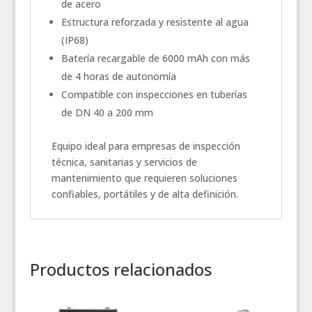
de acero
Estructura reforzada y resistente al agua
(IP68)
Batería recargable de 6000 mAh con más
de 4 horas de autonomía
Compatible con inspecciones en tuberías
de DN 40 a 200 mm
Equipo ideal para empresas de inspección
técnica, sanitarias y servicios de
mantenimiento que requieren soluciones
confiables, portátiles y de alta definición.
Productos relacionados