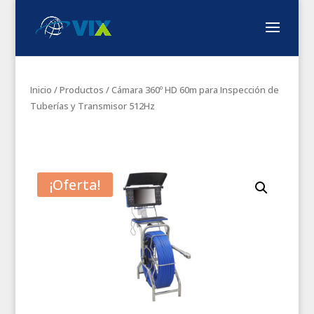
Inicio
/
Productos
/ Cámara 360º HD 60m para Inspección de
Tuberías y Transmisor 512Hz
¡Oferta!