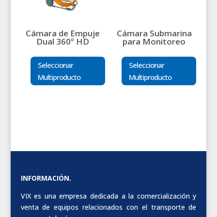
Cámara de Empuje
Cámara Submarina
Dual 360º HD
para Monitoreo
Seleccionar
Seleccionar
Multiproducto
Multiproducto
INFORMACIÓN.
VIX es una empresa dedicada a la comercialización y
venta de equipos relacionados con el transporte de