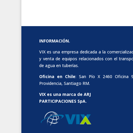
INFORMACIÓN.
VIX es una empresa dedicada a la comercializa
y venta de equipos relacionados con el transp
de agua en tuberías.
Oficina en Chile
: San Pío X 2460 Oficina 
Providencia, Santiago RM.
VIX es una marca de ARJ
PARTICIPACIONES SpA.