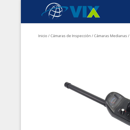
Inicio
/
Cámaras de Inspección
/
Cámaras Medianas
/