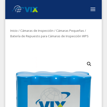
Inicio
/
Cámaras de Inspección
/
Cámaras Pequeñas
/
Batería de Repuesto para Cámaras de Inspección WPS