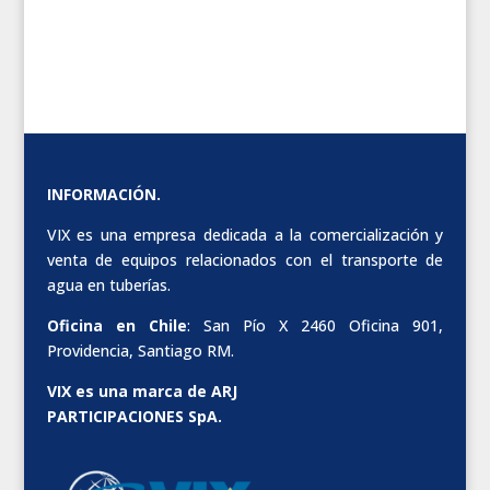
INFORMACIÓN.
VIX es una empresa dedicada a la comercialización y
venta de equipos relacionados con el transporte de
agua en tuberías.
Oficina en Chile
: San Pío X 2460 Oficina 901,
Providencia, Santiago RM.
VIX es una marca de ARJ
PARTICIPACIONES SpA.