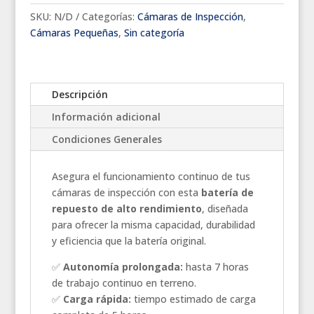
SKU:
N/D
Categorías:
Cámaras de Inspección
,
Cámaras Pequeñas
,
Sin categoría
Descripción
Información adicional
Condiciones Generales
Asegura el funcionamiento continuo de tus
cámaras de inspección con esta
batería de
repuesto de alto rendimiento
, diseñada
para ofrecer la misma capacidad, durabilidad
y eficiencia que la batería original.
✅
Autonomía prolongada:
hasta 7 horas
de trabajo continuo en terreno.
✅
Carga rápida:
tiempo estimado de carga