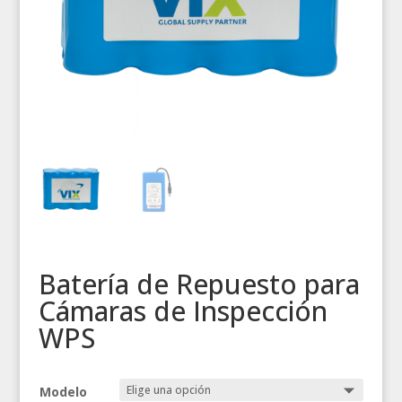
Batería de Repuesto para
Cámaras de Inspección
WPS
Modelo