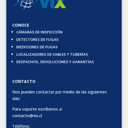
CONOCE
CÁMARAS DE INSPECCIÓN
DETECTORES DE FUGAS
MEDICIONES DE FUGAS
LOCALIZADORES DE CABLES Y TUBERÍAS
DESPACHOS, DEVOLUCIONES Y GARANTÍAS
CONTACTO
Nos pueden contactar por medio de las siguientes
vías:
Para soporte escríbenos a:
contacto@vix.cl
Teléfono: