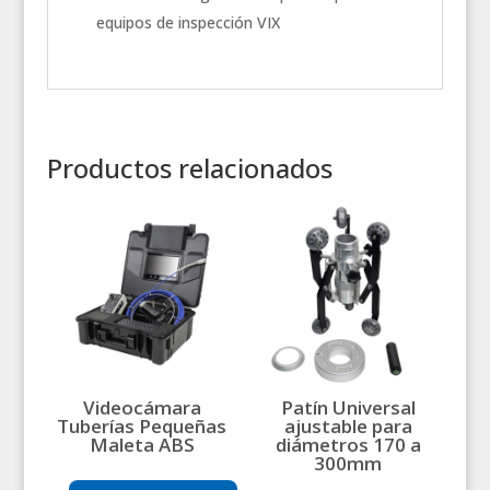
equipos de inspección VIX
Productos relacionados
Videocámara
Patín Universal
Tuberías Pequeñas
ajustable para
Maleta ABS
diámetros 170 a
300mm