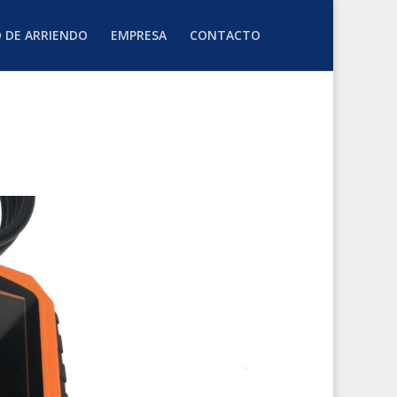
O DE ARRIENDO
EMPRESA
CONTACTO