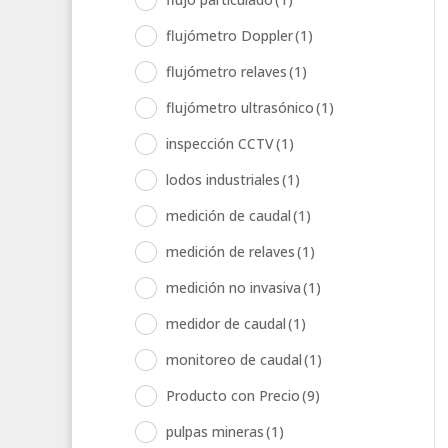
flujómetro Doppler
(1)
flujómetro relaves
(1)
flujómetro ultrasónico
(1)
inspección CCTV
(1)
lodos industriales
(1)
medición de caudal
(1)
medición de relaves
(1)
medición no invasiva
(1)
medidor de caudal
(1)
monitoreo de caudal
(1)
Producto con Precio
(9)
pulpas mineras
(1)