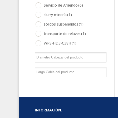
Servicio de Arriendo
(6)
slurry minería
(1)
sólidos suspendidos
(1)
transporte de relaves
(1)
WPS-HD3-C38H
(1)
INFORMACIÓN.