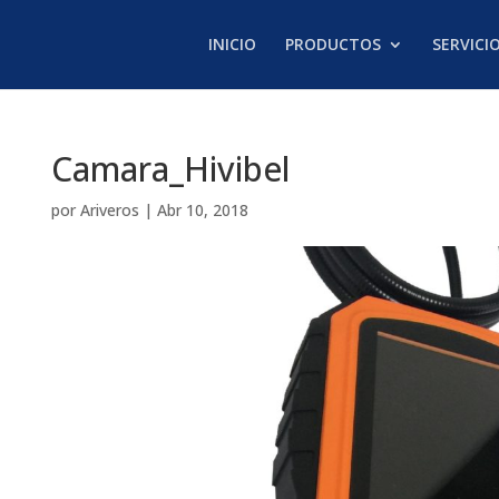
INICIO
PRODUCTOS
SERVICI
Camara_Hivibel
por
Ariveros
|
Abr 10, 2018