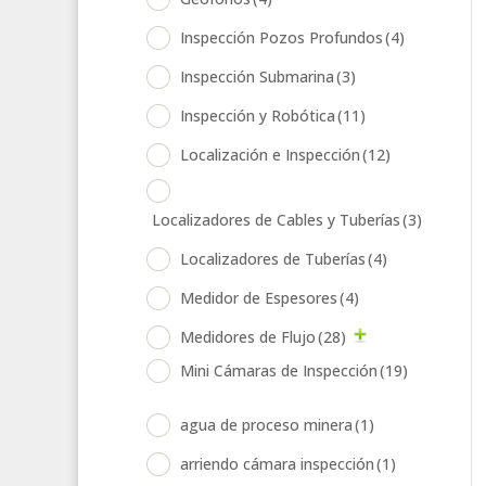
Inspección Pozos Profundos
(4)
Inspección Submarina
(3)
Inspección y Robótica
(11)
Localización e Inspección
(12)
Localizadores de Cables y Tuberías
(3)
Localizadores de Tuberías
(4)
Medidor de Espesores
(4)
Medidores de Flujo
(28)
Mini Cámaras de Inspección
(19)
agua de proceso minera
(1)
arriendo cámara inspección
(1)