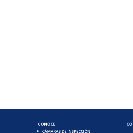
CONOCE
CO
CÁMARAS DE INSPECCIÓN