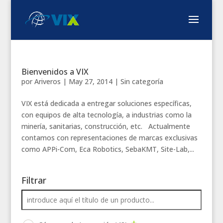
Bienvenidos a VIX
por
Ariveros
|
May 27, 2014
|
Sin categoría
VIX está dedicada a entregar soluciones específicas,
con equipos de alta tecnología, a industrias como la
minería, sanitarias, construcción, etc. Actualmente
contamos con representaciones de marcas exclusivas
como APPi-Com, Eca Robotics, SebaKMT, Site-Lab,...
Filtrar