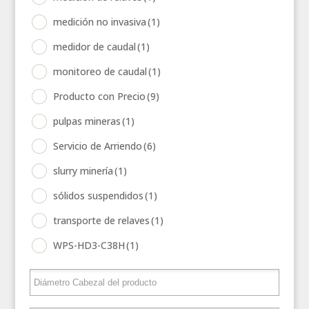
medición no invasiva
(1)
medidor de caudal
(1)
monitoreo de caudal
(1)
Producto con Precio
(9)
pulpas mineras
(1)
Servicio de Arriendo
(6)
slurry minería
(1)
sólidos suspendidos
(1)
transporte de relaves
(1)
WPS-HD3-C38H
(1)