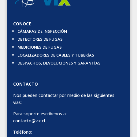
CONOCE
CÁMARAS DE INSPECCIÓN
DETECTORES DE FUGAS
MEDICIONES DE FUGAS
LOCALIZADORES DE CABLES Y TUBERÍAS
DESPACHOS, DEVOLUCIONES Y GARANTÍAS
CONTACTO
Nos pueden contactar por medio de las siguientes
vías:
Para soporte escríbenos a:
contacto@vix.cl
Teléfono: