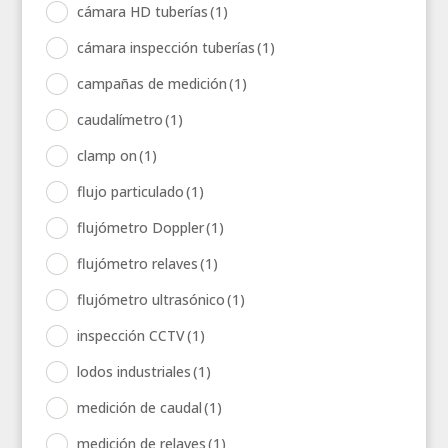
cámara HD tuberías
(1)
cámara inspección tuberías
(1)
campañas de medición
(1)
caudalímetro
(1)
clamp on
(1)
flujo particulado
(1)
flujómetro Doppler
(1)
flujómetro relaves
(1)
flujómetro ultrasónico
(1)
inspección CCTV
(1)
lodos industriales
(1)
medición de caudal
(1)
medición de relaves
(1)