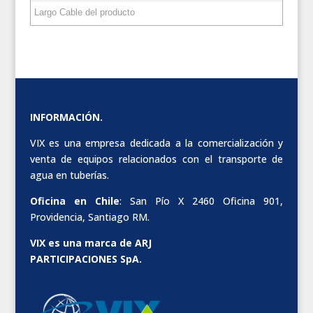
INFORMACIÓN.
VIX es una empresa dedicada a la comercialización y
venta de equipos relacionados con el transporte de
agua en tuberías.
Oficina en Chile
: San Pío X 2460 Oficina 901,
Providencia, Santiago RM.
VIX es una marca de ARJ
PARTICIPACIONES SpA.