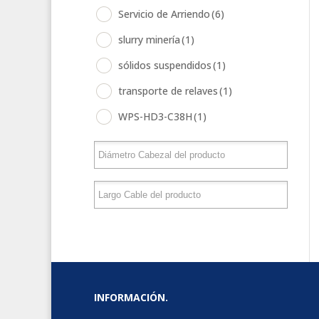
Servicio de Arriendo
(6)
slurry minería
(1)
sólidos suspendidos
(1)
transporte de relaves
(1)
WPS-HD3-C38H
(1)
INFORMACIÓN.