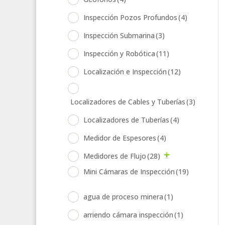
Inspección Pozos Profundos
(4)
Inspección Submarina
(3)
Inspección y Robótica
(11)
Localización e Inspección
(12)
Localizadores de Cables y Tuberías
(3)
Localizadores de Tuberías
(4)
Medidor de Espesores
(4)
Medidores de Flujo
(28)
Mini Cámaras de Inspección
(19)
agua de proceso minera
(1)
arriendo cámara inspección
(1)