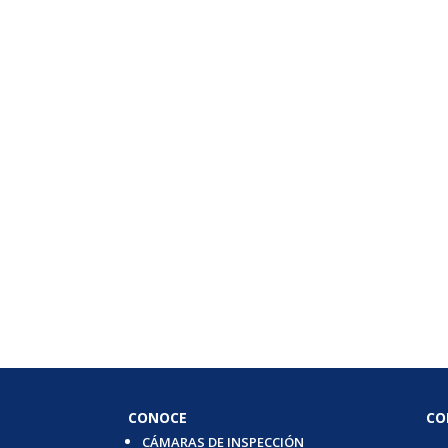
CONOCE
CO
CÁMARAS DE INSPECCIÓN