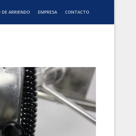
O DE ARRIENDO
EMPRESA
CONTACTO