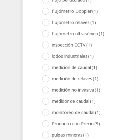
flujómetro Doppler
(1)
flujómetro relaves
(1)
flujómetro ultrasónico
(1)
inspección CCTV
(1)
lodos industriales
(1)
medición de caudal
(1)
medición de relaves
(1)
medición no invasiva
(1)
medidor de caudal
(1)
monitoreo de caudal
(1)
Producto con Precio
(9)
pulpas mineras
(1)