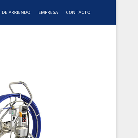
O DE ARRIENDO
EMPRESA
CONTACTO