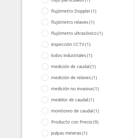
flujómetro Doppler
(1)
flujómetro relaves
(1)
flujómetro ultrasónico
(1)
inspección CCTV
(1)
lodos industriales
(1)
medición de caudal
(1)
medición de relaves
(1)
medición no invasiva
(1)
medidor de caudal
(1)
monitoreo de caudal
(1)
Producto con Precio
(9)
pulpas mineras
(1)