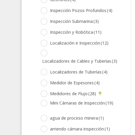
Inspección Pozos Profundos
(4)
Inspección Submarina
(3)
Inspección y Robótica
(11)
Localización e Inspección
(12)
Localizadores de Cables y Tuberías
(3)
Localizadores de Tuberías
(4)
Medidor de Espesores
(4)
Medidores de Flujo
(28)
Mini Cámaras de Inspección
(19)
agua de proceso minera
(1)
arriendo cámara inspección
(1)