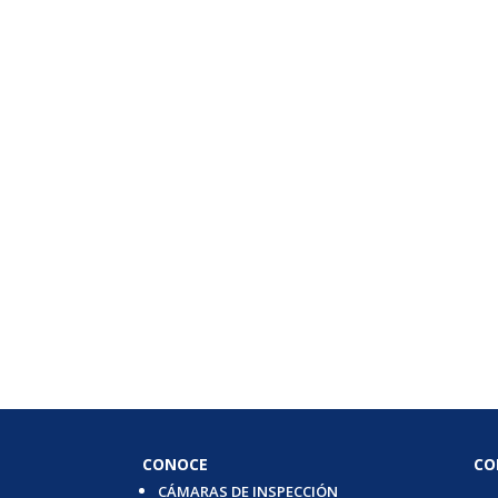
CONOCE
CO
CÁMARAS DE INSPECCIÓN