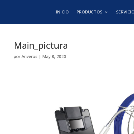
INICIO
PRODUCTOS
SERVICI
Main_pictura
por
Ariveros
|
May 8, 2020