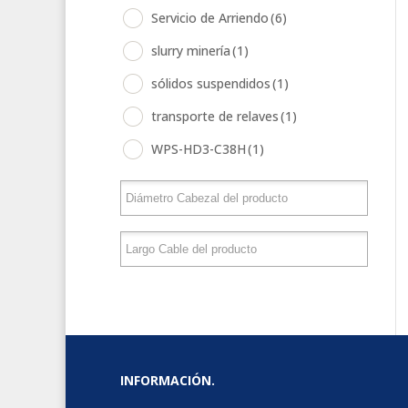
Servicio de Arriendo
(6)
slurry minería
(1)
sólidos suspendidos
(1)
transporte de relaves
(1)
WPS-HD3-C38H
(1)
INFORMACIÓN.