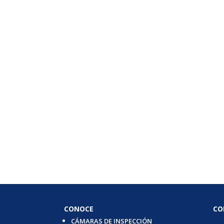
CONOCE
CO
CÁMARAS DE INSPECCIÓN