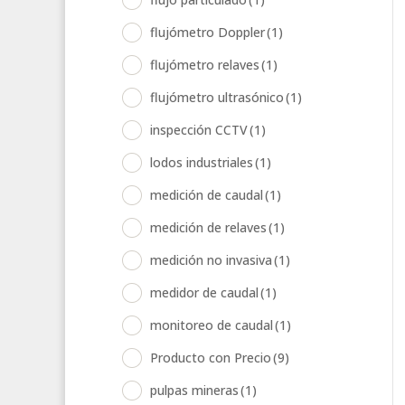
flujómetro Doppler
(1)
flujómetro relaves
(1)
flujómetro ultrasónico
(1)
inspección CCTV
(1)
lodos industriales
(1)
medición de caudal
(1)
medición de relaves
(1)
medición no invasiva
(1)
medidor de caudal
(1)
monitoreo de caudal
(1)
Producto con Precio
(9)
pulpas mineras
(1)