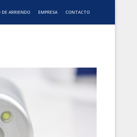
O DE ARRIENDO
EMPRESA
CONTACTO