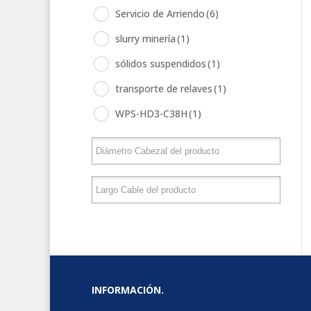
Servicio de Arriendo
(6)
slurry minería
(1)
sólidos suspendidos
(1)
transporte de relaves
(1)
WPS-HD3-C38H
(1)
INFORMACIÓN.