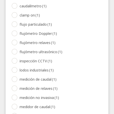
caudalímetro
(1)
clamp on
(1)
flujo particulado
(1)
flujómetro Doppler
(1)
flujómetro relaves
(1)
flujómetro ultrasónico
(1)
inspección CCTV
(1)
lodos industriales
(1)
medición de caudal
(1)
medición de relaves
(1)
medición no invasiva
(1)
medidor de caudal
(1)