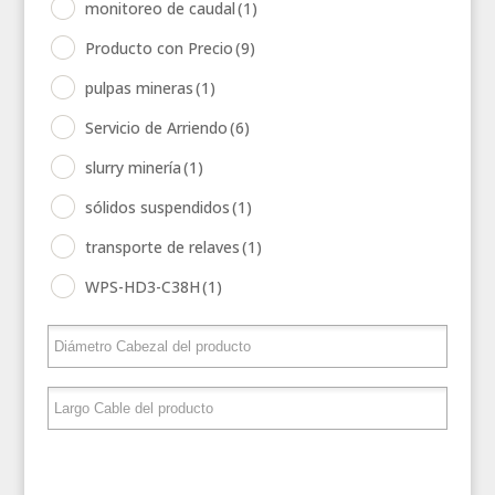
monitoreo de caudal
(1)
Producto con Precio
(9)
pulpas mineras
(1)
Servicio de Arriendo
(6)
slurry minería
(1)
sólidos suspendidos
(1)
transporte de relaves
(1)
WPS-HD3-C38H
(1)