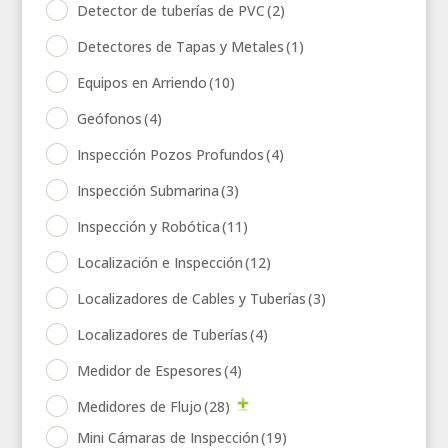
Detector de tuberías de PVC
(2)
Detectores de Tapas y Metales
(1)
Equipos en Arriendo
(10)
Geófonos
(4)
Inspección Pozos Profundos
(4)
Inspección Submarina
(3)
Inspección y Robótica
(11)
Localización e Inspección
(12)
Localizadores de Cables y Tuberías
(3)
Localizadores de Tuberías
(4)
Medidor de Espesores
(4)
Medidores de Flujo
(28)
Mini Cámaras de Inspección
(19)