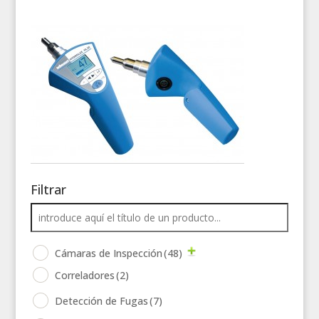
Filtrar
Cámaras de Inspección
(48)
Correladores
(2)
Detección de Fugas
(7)