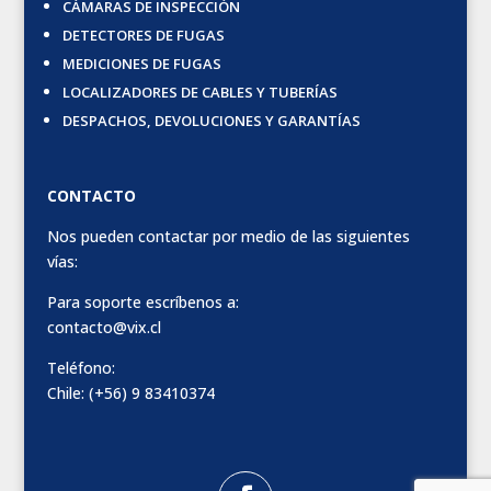
CÁMARAS DE INSPECCIÓN
DETECTORES DE FUGAS
MEDICIONES DE FUGAS
LOCALIZADORES DE CABLES Y TUBERÍAS
DESPACHOS, DEVOLUCIONES Y GARANTÍAS
CONTACTO
Nos pueden contactar por medio de las siguientes
vías:
Para soporte escríbenos a:
contacto@vix.cl
Teléfono:
Chile: (+56) 9 83410374