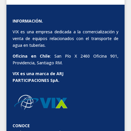
INFORMACIÓN.
VIX es una empresa dedicada a la comercialización y
venta de equipos relacionados con el transporte de
agua en tuberías.
Oficina en Chile
: San Pío X 2460 Oficina 901,
Providencia, Santiago RM.
VIX es una marca de ARJ
PARTICIPACIONES SpA.
CONOCE