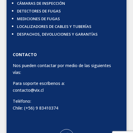
CÁMARAS DE INSPECCIÓN
DETECTORES DE FUGAS
MEDICIONES DE FUGAS
LOCALIZADORES DE CABLES Y TUBERÍAS
DESPACHOS, DEVOLUCIONES Y GARANTÍAS
CONTACTO
Nos pueden contactar por medio de las siguientes
vías:
Para soporte escríbenos a:
contacto@vix.cl
Teléfono:
Chile: (+56) 9 83410374