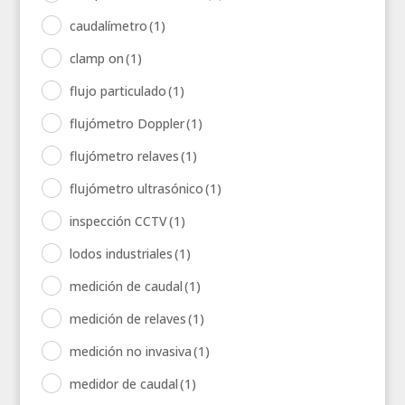
caudalímetro
(1)
clamp on
(1)
flujo particulado
(1)
flujómetro Doppler
(1)
flujómetro relaves
(1)
flujómetro ultrasónico
(1)
inspección CCTV
(1)
lodos industriales
(1)
medición de caudal
(1)
medición de relaves
(1)
medición no invasiva
(1)
medidor de caudal
(1)