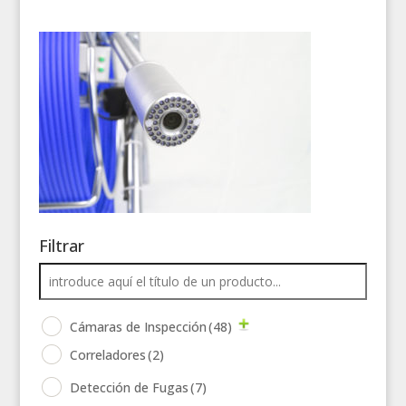
Filtrar
Cámaras de Inspección
(48)
Correladores
(2)
Detección de Fugas
(7)