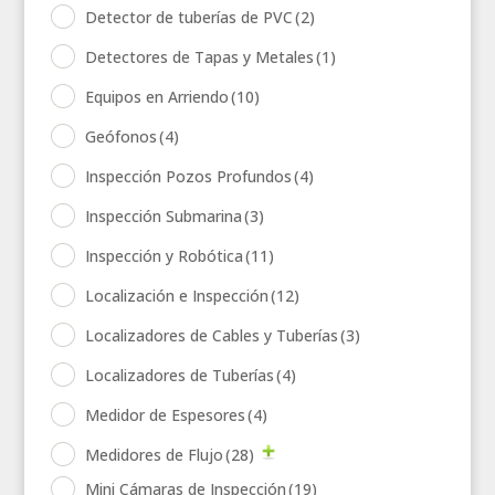
Detector de tuberías de PVC
(2)
Detectores de Tapas y Metales
(1)
Equipos en Arriendo
(10)
Geófonos
(4)
Inspección Pozos Profundos
(4)
Inspección Submarina
(3)
Inspección y Robótica
(11)
Localización e Inspección
(12)
Localizadores de Cables y Tuberías
(3)
Localizadores de Tuberías
(4)
Medidor de Espesores
(4)
Medidores de Flujo
(28)
Mini Cámaras de Inspección
(19)