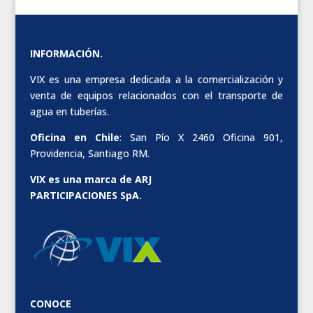
INFORMACIÓN.
VIX es una empresa dedicada a la comercialización y
venta de equipos relacionados con el transporte de
agua en tuberías.
Oficina en Chile
: San Pío X 2460 Oficina 901,
Providencia, Santiago RM.
VIX es una marca de ARJ
PARTICIPACIONES SpA.
CONOCE