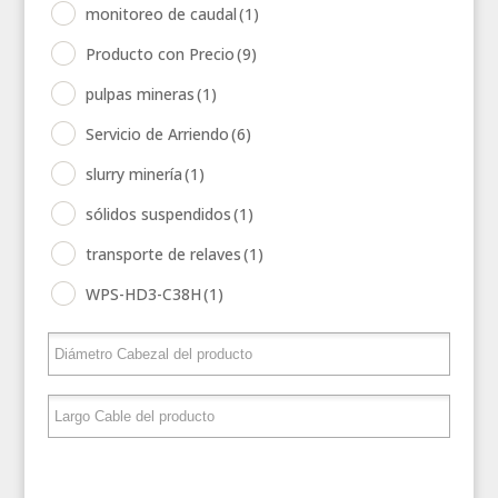
monitoreo de caudal
(1)
Producto con Precio
(9)
pulpas mineras
(1)
Servicio de Arriendo
(6)
slurry minería
(1)
sólidos suspendidos
(1)
transporte de relaves
(1)
WPS-HD3-C38H
(1)