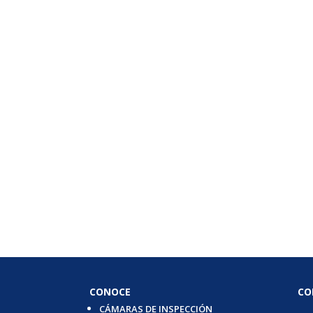
CONOCE
CO
CÁMARAS DE INSPECCIÓN