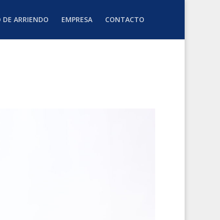
O DE ARRIENDO
EMPRESA
CONTACTO