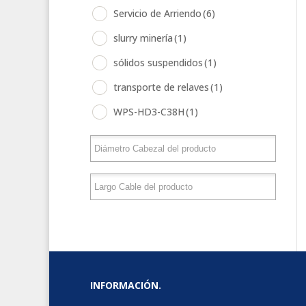
Servicio de Arriendo
(6)
slurry minería
(1)
sólidos suspendidos
(1)
transporte de relaves
(1)
WPS-HD3-C38H
(1)
INFORMACIÓN.