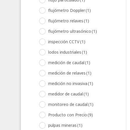
flujómetro Doppler
(1)
flujómetro relaves
(1)
flujómetro ultrasónico
(1)
inspección CCTV
(1)
lodos industriales
(1)
medición de caudal
(1)
medición de relaves
(1)
medición no invasiva
(1)
medidor de caudal
(1)
monitoreo de caudal
(1)
Producto con Precio
(9)
pulpas mineras
(1)