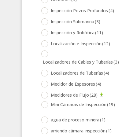
Inspección Pozos Profundos
(4)
Inspección Submarina
(3)
Inspección y Robótica
(11)
Localización e Inspección
(12)
Localizadores de Cables y Tuberías
(3)
Localizadores de Tuberías
(4)
Medidor de Espesores
(4)
Medidores de Flujo
(28)
Mini Cámaras de Inspección
(19)
agua de proceso minera
(1)
arriendo cámara inspección
(1)