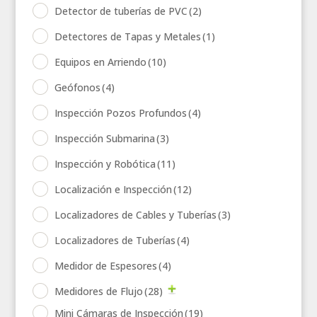
Detector de tuberías de PVC
(2)
Detectores de Tapas y Metales
(1)
Equipos en Arriendo
(10)
Geófonos
(4)
Inspección Pozos Profundos
(4)
Inspección Submarina
(3)
Inspección y Robótica
(11)
Localización e Inspección
(12)
Localizadores de Cables y Tuberías
(3)
Localizadores de Tuberías
(4)
Medidor de Espesores
(4)
Medidores de Flujo
(28)
Mini Cámaras de Inspección
(19)