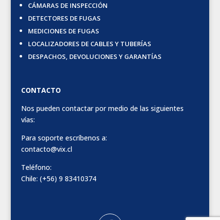
CÁMARAS DE INSPECCIÓN
DETECTORES DE FUGAS
MEDICIONES DE FUGAS
LOCALIZADORES DE CABLES Y TUBERÍAS
DESPACHOS, DEVOLUCIONES Y GARANTÍAS
CONTACTO
Nos pueden contactar por medio de las siguientes
vías:
Para soporte escríbenos a:
contacto@vix.cl
Teléfono:
Chile: (+56) 9 83410374