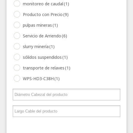
monitoreo de caudal
(1)
Producto con Precio
(9)
pulpas mineras
(1)
Servicio de Arriendo
(6)
slurry minería
(1)
sólidos suspendidos
(1)
transporte de relaves
(1)
WPS-HD3-C38H
(1)