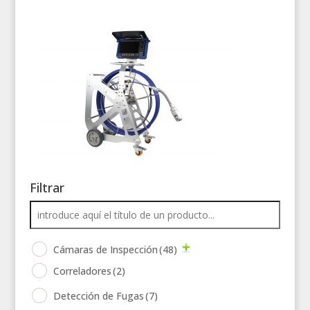
Filtrar
Cámaras de Inspección
(48)
Correladores
(2)
Detección de Fugas
(7)