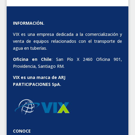
INFORMACIÓN.
VIX es una empresa dedicada a la comercialización y
venta de equipos relacionados con el transporte de
agua en tuberías.
Oficina en Chile
: San Pío X 2460 Oficina 901,
Providencia, Santiago RM.
VIX es una marca de ARJ
PARTICIPACIONES SpA.
CONOCE