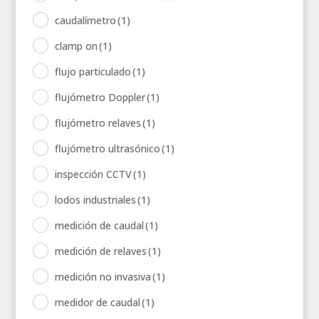
caudalímetro
(1)
clamp on
(1)
flujo particulado
(1)
flujómetro Doppler
(1)
flujómetro relaves
(1)
flujómetro ultrasónico
(1)
inspección CCTV
(1)
lodos industriales
(1)
medición de caudal
(1)
medición de relaves
(1)
medición no invasiva
(1)
medidor de caudal
(1)