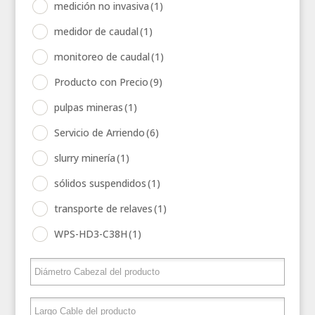
medición no invasiva
(1)
medidor de caudal
(1)
monitoreo de caudal
(1)
Producto con Precio
(9)
pulpas mineras
(1)
Servicio de Arriendo
(6)
slurry minería
(1)
sólidos suspendidos
(1)
transporte de relaves
(1)
WPS-HD3-C38H
(1)