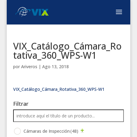
VIX_Catálogo_Cámara_Ro
tativa_360_WPS-W1
por
Ariveros
|
Ago 13, 2018
VIX_Catálogo_Cámara_Rotativa_360_WPS-W1
Filtrar
Cámaras de Inspección
(48)