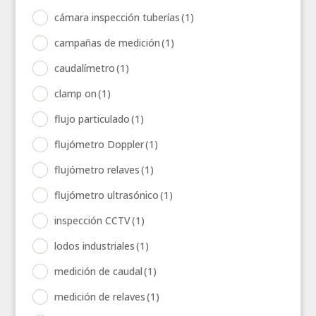
cámara inspección tuberías
(1)
campañas de medición
(1)
caudalímetro
(1)
clamp on
(1)
flujo particulado
(1)
flujómetro Doppler
(1)
flujómetro relaves
(1)
flujómetro ultrasónico
(1)
inspección CCTV
(1)
lodos industriales
(1)
medición de caudal
(1)
medición de relaves
(1)