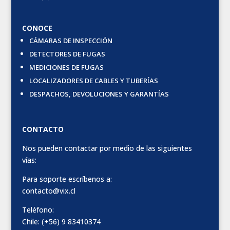
CONOCE
CÁMARAS DE INSPECCIÓN
DETECTORES DE FUGAS
MEDICIONES DE FUGAS
LOCALIZADORES DE CABLES Y TUBERÍAS
DESPACHOS, DEVOLUCIONES Y GARANTÍAS
CONTACTO
Nos pueden contactar por medio de las siguientes
vías:
Para soporte escríbenos a:
contacto@vix.cl
Teléfono:
Chile: (+56) 9 83410374