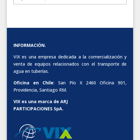
INFORMACIÓN.
VIX es una empresa dedicada a la comercialización y
venta de equipos relacionados con el transporte de
agua en tuberías.
Oficina en Chile
: San Pío X 2460 Oficina 901,
Providencia, Santiago RM.
VIX es una marca de ARJ
PARTICIPACIONES SpA.