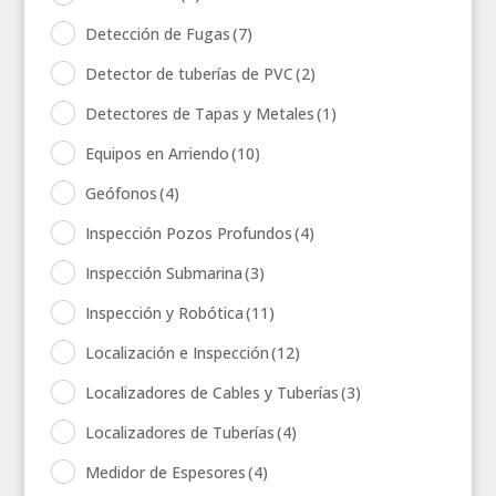
Detección de Fugas
(7)
Detector de tuberías de PVC
(2)
Detectores de Tapas y Metales
(1)
Equipos en Arriendo
(10)
Geófonos
(4)
Inspección Pozos Profundos
(4)
Inspección Submarina
(3)
Inspección y Robótica
(11)
Localización e Inspección
(12)
Localizadores de Cables y Tuberías
(3)
Localizadores de Tuberías
(4)
Medidor de Espesores
(4)