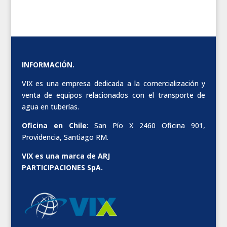
INFORMACIÓN.
VIX es una empresa dedicada a la comercialización y
venta de equipos relacionados con el transporte de
agua en tuberías.
Oficina en Chile
: San Pío X 2460 Oficina 901,
Providencia, Santiago RM.
VIX es una marca de ARJ
PARTICIPACIONES SpA.