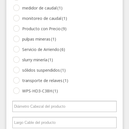
medidor de caudal
(1)
monitoreo de caudal
(1)
Producto con Precio
(9)
pulpas mineras
(1)
Servicio de Arriendo
(6)
slurry minería
(1)
sólidos suspendidos
(1)
transporte de relaves
(1)
WPS-HD3-C38H
(1)