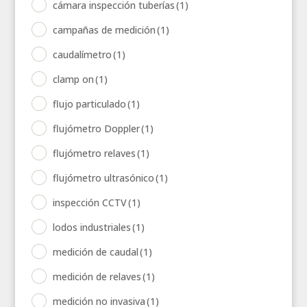
cámara inspección tuberías
(1)
campañas de medición
(1)
caudalímetro
(1)
clamp on
(1)
flujo particulado
(1)
flujómetro Doppler
(1)
flujómetro relaves
(1)
flujómetro ultrasónico
(1)
inspección CCTV
(1)
lodos industriales
(1)
medición de caudal
(1)
medición de relaves
(1)
medición no invasiva
(1)