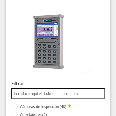
Filtrar
Cámaras de Inspección
(48)
Correladores
(2)