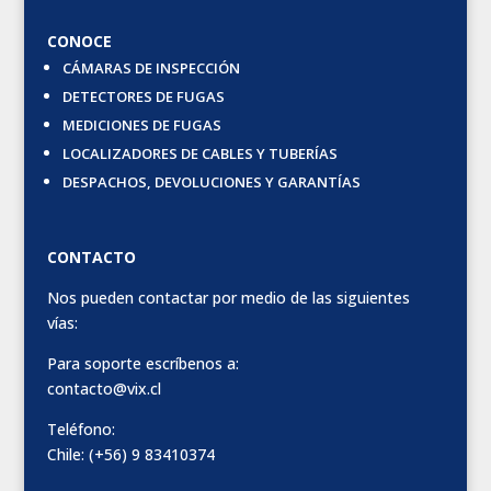
CONOCE
CÁMARAS DE INSPECCIÓN
DETECTORES DE FUGAS
MEDICIONES DE FUGAS
LOCALIZADORES DE CABLES Y TUBERÍAS
DESPACHOS, DEVOLUCIONES Y GARANTÍAS
CONTACTO
Nos pueden contactar por medio de las siguientes
vías:
Para soporte escríbenos a:
contacto@vix.cl
Teléfono:
Chile: (+56) 9 83410374