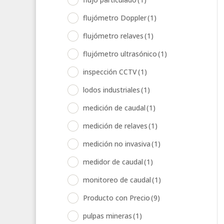
flujómetro Doppler
(1)
flujómetro relaves
(1)
flujómetro ultrasónico
(1)
inspección CCTV
(1)
lodos industriales
(1)
medición de caudal
(1)
medición de relaves
(1)
medición no invasiva
(1)
medidor de caudal
(1)
monitoreo de caudal
(1)
Producto con Precio
(9)
pulpas mineras
(1)