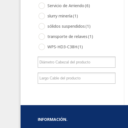
Servicio de Arriendo
(6)
slurry minería
(1)
sólidos suspendidos
(1)
transporte de relaves
(1)
WPS-HD3-C38H
(1)
INFORMACIÓN.