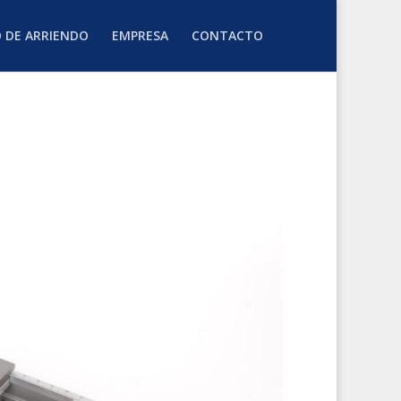
O DE ARRIENDO
EMPRESA
CONTACTO