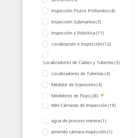
Inspección Pozos Profundos
(4)
Inspección Submarina
(3)
Inspección y Robótica
(11)
Localización e Inspección
(12)
Localizadores de Cables y Tuberías
(3)
Localizadores de Tuberías
(4)
Medidor de Espesores
(4)
Medidores de Flujo
(28)
Mini Cámaras de Inspección
(19)
agua de proceso minera
(1)
arriendo cámara inspección
(1)