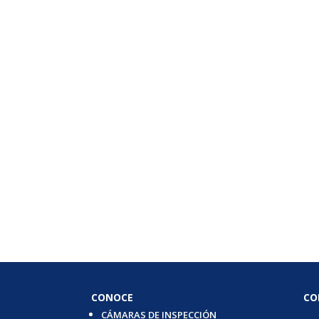
CONOCE
CO
CÁMARAS DE INSPECCIÓN