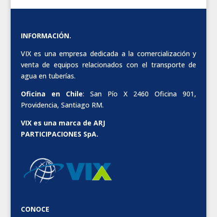
INFORMACIÓN.
VIX es una empresa dedicada a la comercialización y
venta de equipos relacionados con el transporte de
agua en tuberías.
Oficina en Chile
: San Pío X 2460 Oficina 901,
Providencia, Santiago RM.
VIX es una marca de ARJ
PARTICIPACIONES SpA.
CONOCE