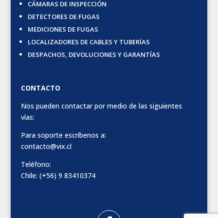
CÁMARAS DE INSPECCIÓN
DETECTORES DE FUGAS
MEDICIONES DE FUGAS
LOCALIZADORES DE CABLES Y TUBERÍAS
DESPACHOS, DEVOLUCIONES Y GARANTÍAS
CONTACTO
Nos pueden contactar por medio de las siguientes
vías:
Para soporte escríbenos a:
contacto@vix.cl
Teléfono:
Chile: (+56) 9 83410374