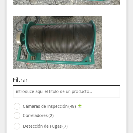
Filtrar
Cámaras de Inspección
(48)
Correladores
(2)
Detección de Fugas
(7)