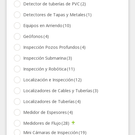
Detector de tuberías de PVC
(2)
Detectores de Tapas y Metales
(1)
Equipos en Arriendo
(10)
Geófonos
(4)
Inspección Pozos Profundos
(4)
Inspección Submarina
(3)
Inspección y Robótica
(11)
Localización e Inspección
(12)
Localizadores de Cables y Tuberías
(3)
Localizadores de Tuberías
(4)
Medidor de Espesores
(4)
Medidores de Flujo
(28)
Mini Cámaras de Inspección
(19)