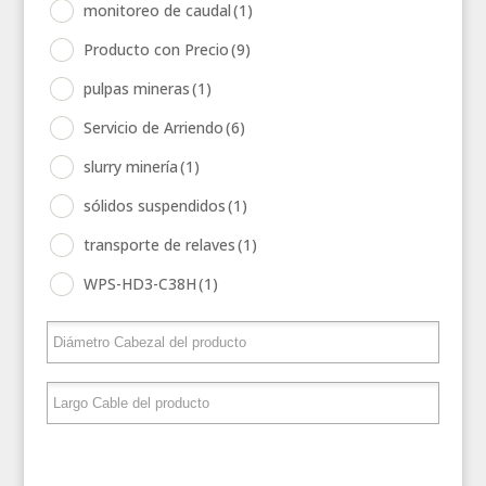
monitoreo de caudal
(1)
Producto con Precio
(9)
pulpas mineras
(1)
Servicio de Arriendo
(6)
slurry minería
(1)
sólidos suspendidos
(1)
transporte de relaves
(1)
WPS-HD3-C38H
(1)