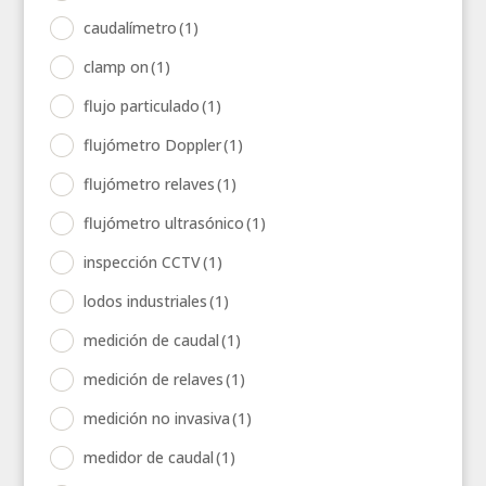
caudalímetro
(1)
clamp on
(1)
flujo particulado
(1)
flujómetro Doppler
(1)
flujómetro relaves
(1)
flujómetro ultrasónico
(1)
inspección CCTV
(1)
lodos industriales
(1)
medición de caudal
(1)
medición de relaves
(1)
medición no invasiva
(1)
medidor de caudal
(1)