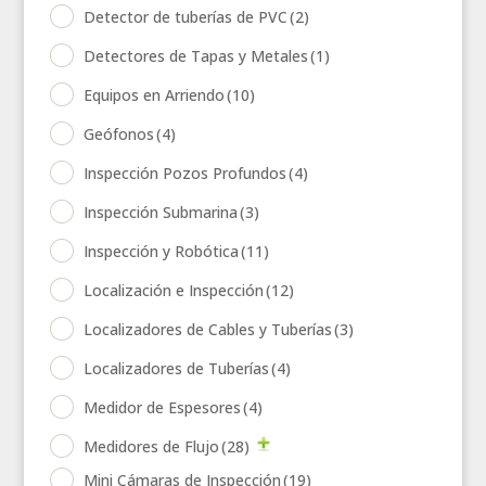
Detector de tuberías de PVC
(2)
Detectores de Tapas y Metales
(1)
Equipos en Arriendo
(10)
Geófonos
(4)
Inspección Pozos Profundos
(4)
Inspección Submarina
(3)
Inspección y Robótica
(11)
Localización e Inspección
(12)
Localizadores de Cables y Tuberías
(3)
Localizadores de Tuberías
(4)
Medidor de Espesores
(4)
Medidores de Flujo
(28)
Mini Cámaras de Inspección
(19)