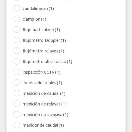
caudalímetro
(1)
clamp on
(1)
flujo particulado
(1)
flujómetro Doppler
(1)
flujómetro relaves
(1)
flujómetro ultrasónico
(1)
inspección CCTV
(1)
lodos industriales
(1)
medición de caudal
(1)
medición de relaves
(1)
medición no invasiva
(1)
medidor de caudal
(1)