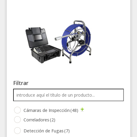
Filtrar
Cámaras de Inspección
(48)
Correladores
(2)
Detección de Fugas
(7)