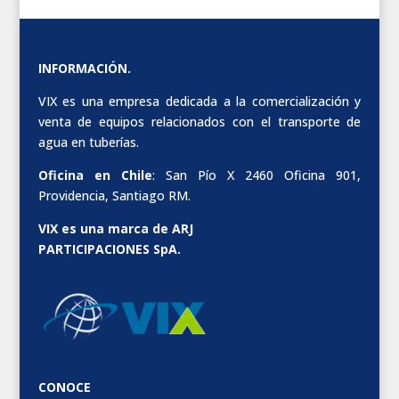
INFORMACIÓN.
VIX es una empresa dedicada a la comercialización y
venta de equipos relacionados con el transporte de
agua en tuberías.
Oficina en Chile
: San Pío X 2460 Oficina 901,
Providencia, Santiago RM.
VIX es una marca de ARJ
PARTICIPACIONES SpA.
CONOCE