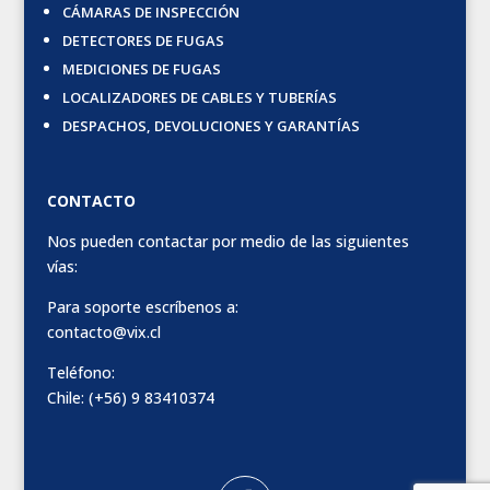
CÁMARAS DE INSPECCIÓN
DETECTORES DE FUGAS
MEDICIONES DE FUGAS
LOCALIZADORES DE CABLES Y TUBERÍAS
DESPACHOS, DEVOLUCIONES Y GARANTÍAS
CONTACTO
Nos pueden contactar por medio de las siguientes
vías:
Para soporte escríbenos a:
contacto@vix.cl
Teléfono:
Chile: (+56) 9 83410374