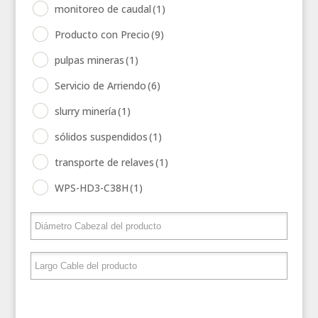
monitoreo de caudal
(1)
Producto con Precio
(9)
pulpas mineras
(1)
Servicio de Arriendo
(6)
slurry minería
(1)
sólidos suspendidos
(1)
transporte de relaves
(1)
WPS-HD3-C38H
(1)