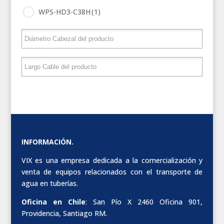
WPS-HD3-C38H
(1)
INFORMACIÓN.
VIX es una empresa dedicada a la comercialización y
venta de equipos relacionados con el transporte de
agua en tuberías.
Oficina en Chile
: San Pío X 2460 Oficina 901,
Providencia, Santiago RM.