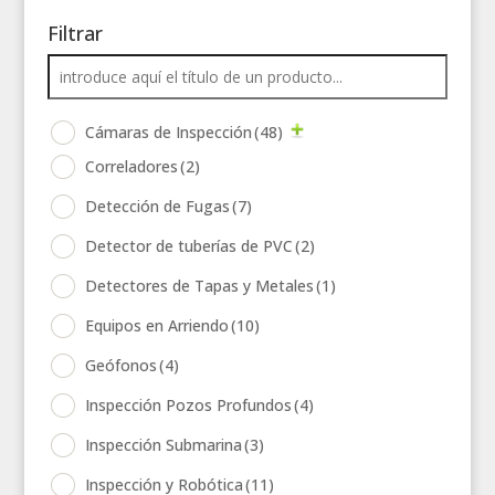
Filtrar
Cámaras de Inspección
(48)
Correladores
(2)
Detección de Fugas
(7)
Detector de tuberías de PVC
(2)
Detectores de Tapas y Metales
(1)
Equipos en Arriendo
(10)
Geófonos
(4)
Inspección Pozos Profundos
(4)
Inspección Submarina
(3)
Inspección y Robótica
(11)