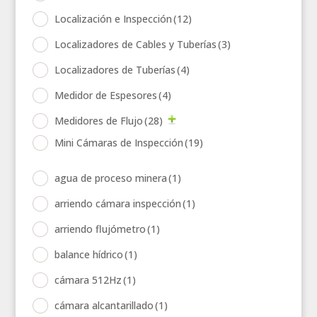
Localización e Inspección
(12)
Localizadores de Cables y Tuberías
(3)
Localizadores de Tuberías
(4)
Medidor de Espesores
(4)
Medidores de Flujo
(28)
Mini Cámaras de Inspección
(19)
agua de proceso minera
(1)
arriendo cámara inspección
(1)
arriendo flujómetro
(1)
balance hídrico
(1)
cámara 512Hz
(1)
cámara alcantarillado
(1)