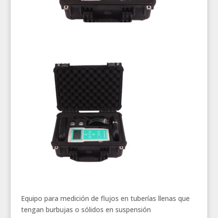
Equipo para medición de flujos en tuberías llenas que
tengan burbujas o sólidos en suspensión