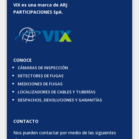
VIX es una marca de ARJ
PARTICIPACIONES SpA.
CONOCE
CÁMARAS DE INSPECCIÓN
DETECTORES DE FUGAS
MEDICIONES DE FUGAS
LOCALIZADORES DE CABLES Y TUBERÍAS
DESPACHOS, DEVOLUCIONES Y GARANTÍAS
CONTACTO
Nos pueden contactar por medio de las siguientes