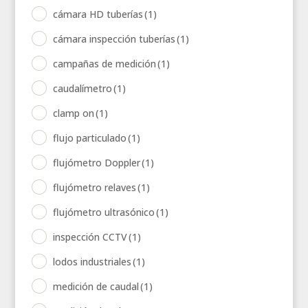
cámara HD tuberías
(1)
cámara inspección tuberías
(1)
campañas de medición
(1)
caudalímetro
(1)
clamp on
(1)
flujo particulado
(1)
flujómetro Doppler
(1)
flujómetro relaves
(1)
flujómetro ultrasónico
(1)
inspección CCTV
(1)
lodos industriales
(1)
medición de caudal
(1)