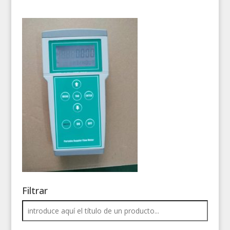
Filtrar