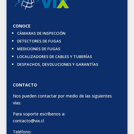
CONOCE
CÁMARAS DE INSPECCIÓN
DETECTORES DE FUGAS
MEDICIONES DE FUGAS
LOCALIZADORES DE CABLES Y TUBERÍAS
DESPACHOS, DEVOLUCIONES Y GARANTÍAS
CONTACTO
Nos pueden contactar por medio de las siguientes
vías:
Para soporte escríbenos a:
contacto@vix.cl
Teléfono: