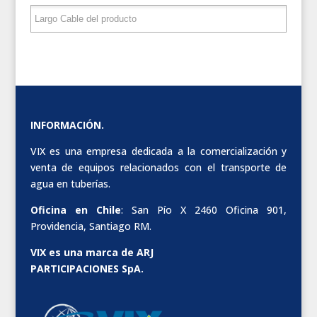
INFORMACIÓN.
VIX es una empresa dedicada a la comercialización y
venta de equipos relacionados con el transporte de
agua en tuberías.
Oficina en Chile
: San Pío X 2460 Oficina 901,
Providencia, Santiago RM.
VIX es una marca de ARJ
PARTICIPACIONES SpA.