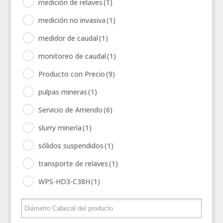
medición de relaves
(1)
medición no invasiva
(1)
medidor de caudal
(1)
monitoreo de caudal
(1)
Producto con Precio
(9)
pulpas mineras
(1)
Servicio de Arriendo
(6)
slurry minería
(1)
sólidos suspendidos
(1)
transporte de relaves
(1)
WPS-HD3-C38H
(1)