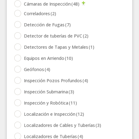
Cámaras de Inspección
(48)
Correladores
(2)
Detección de Fugas
(7)
Detector de tuberías de PVC
(2)
Detectores de Tapas y Metales
(1)
Equipos en Arriendo
(10)
Geófonos
(4)
Inspección Pozos Profundos
(4)
Inspección Submarina
(3)
Inspección y Robótica
(11)
Localización e Inspección
(12)
Localizadores de Cables y Tuberías
(3)
Localizadores de Tuberías
(4)