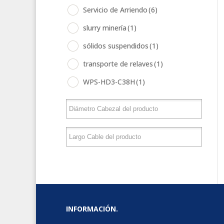
Servicio de Arriendo
(6)
slurry minería
(1)
sólidos suspendidos
(1)
transporte de relaves
(1)
WPS-HD3-C38H
(1)
INFORMACIÓN.