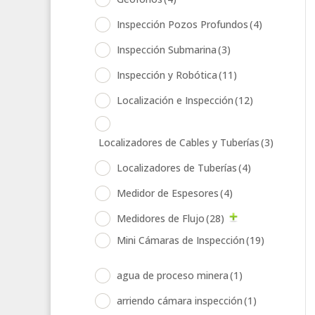
Inspección Pozos Profundos
(4)
Inspección Submarina
(3)
Inspección y Robótica
(11)
Localización e Inspección
(12)
Localizadores de Cables y Tuberías
(3)
Localizadores de Tuberías
(4)
Medidor de Espesores
(4)
Medidores de Flujo
(28)
Mini Cámaras de Inspección
(19)
agua de proceso minera
(1)
arriendo cámara inspección
(1)