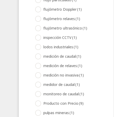
flujómetro Doppler
(1)
flujómetro relaves
(1)
flujómetro ultrasónico
(1)
inspección CCTV
(1)
lodos industriales
(1)
medición de caudal
(1)
medición de relaves
(1)
medición no invasiva
(1)
medidor de caudal
(1)
monitoreo de caudal
(1)
Producto con Precio
(9)
pulpas mineras
(1)