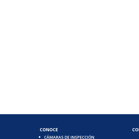
CONOCE
CO
CÁMARAS DE INSPECCIÓN