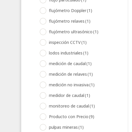
flujómetro Doppler
(1)
flujómetro relaves
(1)
flujómetro ultrasónico
(1)
inspección CCTV
(1)
lodos industriales
(1)
medición de caudal
(1)
medición de relaves
(1)
medición no invasiva
(1)
medidor de caudal
(1)
monitoreo de caudal
(1)
Producto con Precio
(9)
pulpas mineras
(1)