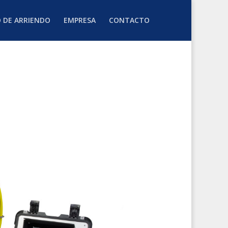
O DE ARRIENDO
EMPRESA
CONTACTO