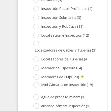
Inspección Pozos Profundos
(4)
Inspección Submarina
(3)
Inspección y Robótica
(11)
Localización e Inspección
(12)
Localizadores de Cables y Tuberías
(3)
Localizadores de Tuberías
(4)
Medidor de Espesores
(4)
Medidores de Flujo
(28)
Mini Cámaras de Inspección
(19)
agua de proceso minera
(1)
arriendo cámara inspección
(1)