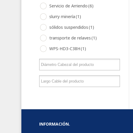
Servicio de Arriendo
(6)
slurry minería
(1)
sólidos suspendidos
(1)
transporte de relaves
(1)
WPS-HD3-C38H
(1)
INFORMACIÓN.