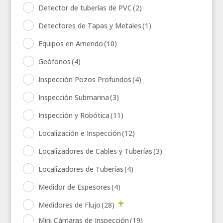
Detector de tuberías de PVC
(2)
Detectores de Tapas y Metales
(1)
Equipos en Arriendo
(10)
Geófonos
(4)
Inspección Pozos Profundos
(4)
Inspección Submarina
(3)
Inspección y Robótica
(11)
Localización e Inspección
(12)
Localizadores de Cables y Tuberías
(3)
Localizadores de Tuberías
(4)
Medidor de Espesores
(4)
Medidores de Flujo
(28)
Mini Cámaras de Inspección
(19)