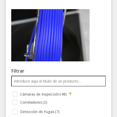
Filtrar
Cámaras de Inspección
(48)
Correladores
(2)
Detección de Fugas
(7)