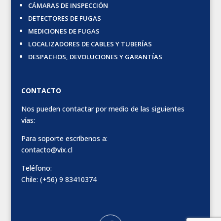
CÁMARAS DE INSPECCIÓN
DETECTORES DE FUGAS
MEDICIONES DE FUGAS
LOCALIZADORES DE CABLES Y TUBERÍAS
DESPACHOS, DEVOLUCIONES Y GARANTÍAS
CONTACTO
Nos pueden contactar por medio de las siguientes
vías:
Para soporte escríbenos a:
contacto@vix.cl
Teléfono:
Chile: (+56) 9 83410374