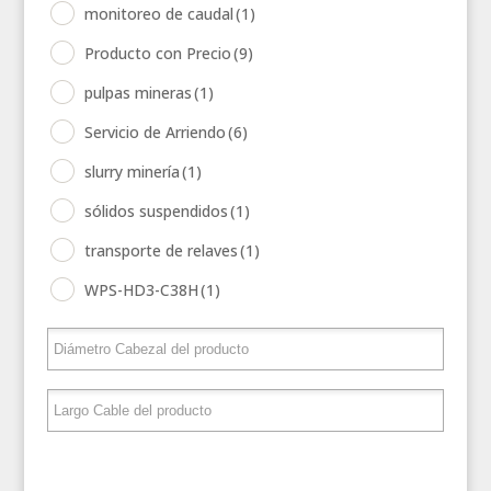
monitoreo de caudal
(1)
Producto con Precio
(9)
pulpas mineras
(1)
Servicio de Arriendo
(6)
slurry minería
(1)
sólidos suspendidos
(1)
transporte de relaves
(1)
WPS-HD3-C38H
(1)