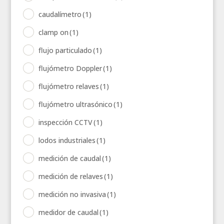
caudalímetro
(1)
clamp on
(1)
flujo particulado
(1)
flujómetro Doppler
(1)
flujómetro relaves
(1)
flujómetro ultrasónico
(1)
inspección CCTV
(1)
lodos industriales
(1)
medición de caudal
(1)
medición de relaves
(1)
medición no invasiva
(1)
medidor de caudal
(1)