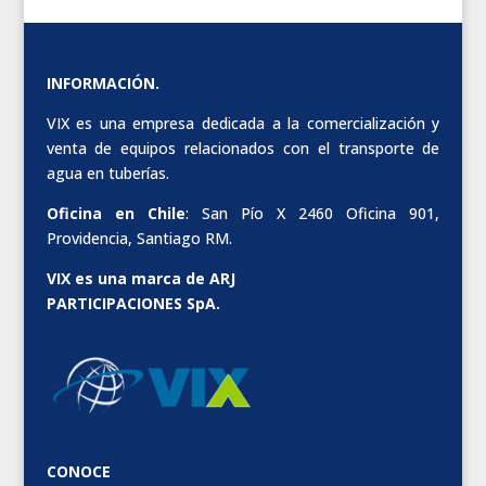
INFORMACIÓN.
VIX es una empresa dedicada a la comercialización y
venta de equipos relacionados con el transporte de
agua en tuberías.
Oficina en Chile
: San Pío X 2460 Oficina 901,
Providencia, Santiago RM.
VIX es una marca de ARJ
PARTICIPACIONES SpA.
CONOCE