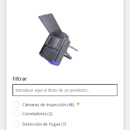
Filtrar
Cámaras de Inspección
(48)
Correladores
(2)
Detección de Fugas
(7)