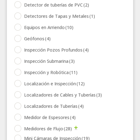
Detector de tuberías de PVC
(2)
Detectores de Tapas y Metales
(1)
Equipos en Arriendo
(10)
Geófonos
(4)
Inspección Pozos Profundos
(4)
Inspección Submarina
(3)
Inspección y Robótica
(11)
Localización e Inspección
(12)
Localizadores de Cables y Tuberías
(3)
Localizadores de Tuberías
(4)
Medidor de Espesores
(4)
Medidores de Flujo
(28)
Mini Cámaras de Inspección
(19)