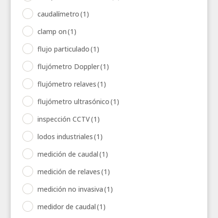
caudalímetro
(1)
clamp on
(1)
flujo particulado
(1)
flujómetro Doppler
(1)
flujómetro relaves
(1)
flujómetro ultrasónico
(1)
inspección CCTV
(1)
lodos industriales
(1)
medición de caudal
(1)
medición de relaves
(1)
medición no invasiva
(1)
medidor de caudal
(1)