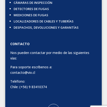
CÁMARAS DE INSPECCIÓN
DETECTORES DE FUGAS
MEDICIONES DE FUGAS
LOCALIZADORES DE CABLES Y TUBERÍAS
DESPACHOS, DEVOLUCIONES Y GARANTÍAS
CONTACTO
Nos pueden contactar por medio de las siguientes
vías:
Para soporte escríbenos a:
contacto@vix.cl
Teléfono:
Chile: (+56) 9 83410374