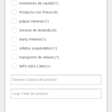
monitoreo de caudal
(1)
Producto con Precio
(9)
pulpas mineras
(1)
Servicio de Arriendo
(6)
slurry minería
(1)
sólidos suspendidos
(1)
transporte de relaves
(1)
WPS-HD3-C38H
(1)