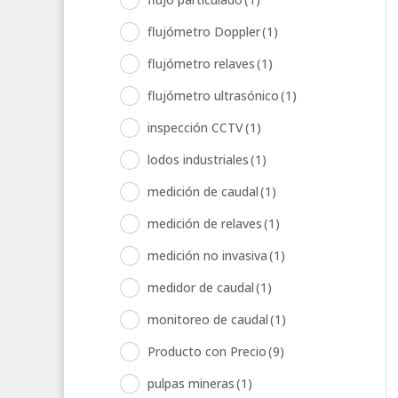
flujómetro Doppler
(1)
flujómetro relaves
(1)
flujómetro ultrasónico
(1)
inspección CCTV
(1)
lodos industriales
(1)
medición de caudal
(1)
medición de relaves
(1)
medición no invasiva
(1)
medidor de caudal
(1)
monitoreo de caudal
(1)
Producto con Precio
(9)
pulpas mineras
(1)