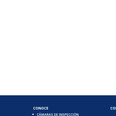
CONOCE
CO
CÁMARAS DE INSPECCIÓN