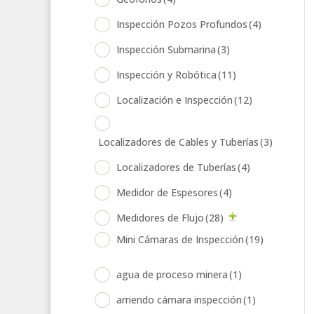
Inspección Pozos Profundos
(4)
Inspección Submarina
(3)
Inspección y Robótica
(11)
Localización e Inspección
(12)
Localizadores de Cables y Tuberías
(3)
Localizadores de Tuberías
(4)
Medidor de Espesores
(4)
Medidores de Flujo
(28)
Mini Cámaras de Inspección
(19)
agua de proceso minera
(1)
arriendo cámara inspección
(1)