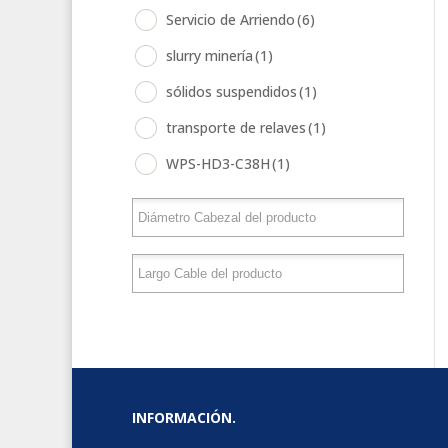
Servicio de Arriendo
(6)
slurry minería
(1)
sólidos suspendidos
(1)
transporte de relaves
(1)
WPS-HD3-C38H
(1)
INFORMACIÓN.