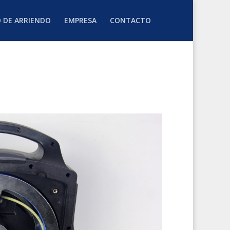
O DE ARRIENDO
EMPRESA
CONTACTO