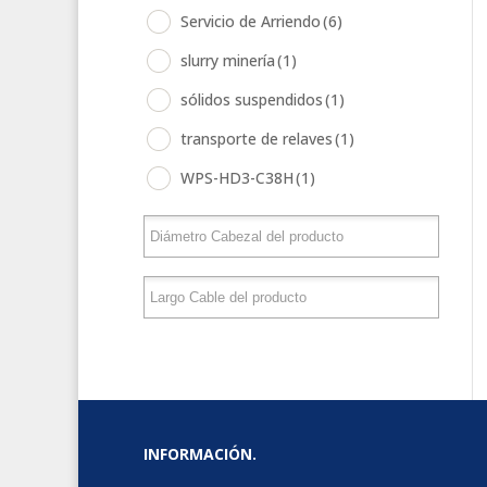
Servicio de Arriendo
(6)
slurry minería
(1)
sólidos suspendidos
(1)
transporte de relaves
(1)
WPS-HD3-C38H
(1)
INFORMACIÓN.