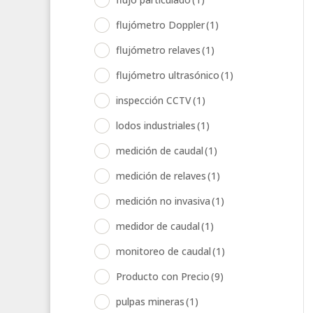
flujómetro Doppler
(1)
flujómetro relaves
(1)
flujómetro ultrasónico
(1)
inspección CCTV
(1)
lodos industriales
(1)
medición de caudal
(1)
medición de relaves
(1)
medición no invasiva
(1)
medidor de caudal
(1)
monitoreo de caudal
(1)
Producto con Precio
(9)
pulpas mineras
(1)