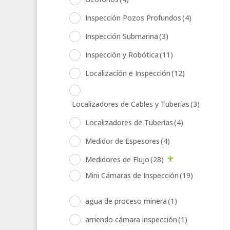
Inspección Pozos Profundos
(4)
Inspección Submarina
(3)
Inspección y Robótica
(11)
Localización e Inspección
(12)
Localizadores de Cables y Tuberías
(3)
Localizadores de Tuberías
(4)
Medidor de Espesores
(4)
Medidores de Flujo
(28)
Mini Cámaras de Inspección
(19)
agua de proceso minera
(1)
arriendo cámara inspección
(1)