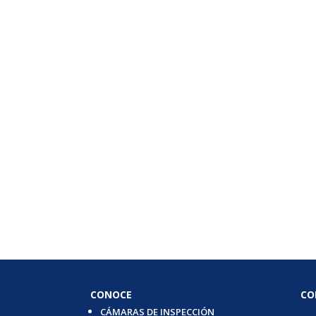
CONOCE
CO
CÁMARAS DE INSPECCIÓN