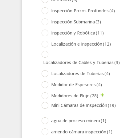
Inspección Pozos Profundos
(4)
Inspección Submarina
(3)
Inspección y Robótica
(11)
Localización e Inspección
(12)
Localizadores de Cables y Tuberías
(3)
Localizadores de Tuberías
(4)
Medidor de Espesores
(4)
Medidores de Flujo
(28)
Mini Cámaras de Inspección
(19)
agua de proceso minera
(1)
arriendo cámara inspección
(1)