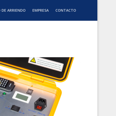
O DE ARRIENDO
EMPRESA
CONTACTO