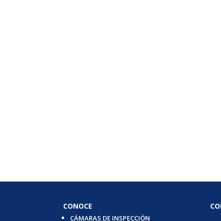
CONOCE
CO
CÁMARAS DE INSPECCIÓN