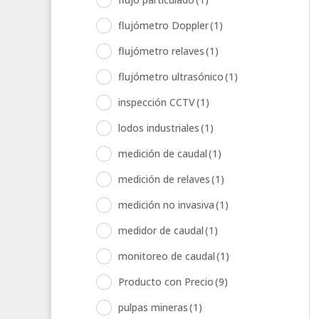
flujómetro Doppler
(1)
flujómetro relaves
(1)
flujómetro ultrasónico
(1)
inspección CCTV
(1)
lodos industriales
(1)
medición de caudal
(1)
medición de relaves
(1)
medición no invasiva
(1)
medidor de caudal
(1)
monitoreo de caudal
(1)
Producto con Precio
(9)
pulpas mineras
(1)