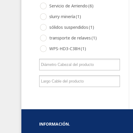
Servicio de Arriendo
(6)
slurry minería
(1)
sólidos suspendidos
(1)
transporte de relaves
(1)
WPS-HD3-C38H
(1)
INFORMACIÓN.