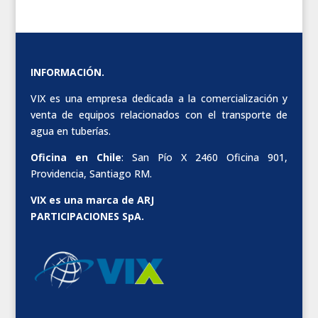
INFORMACIÓN.
VIX es una empresa dedicada a la comercialización y
venta de equipos relacionados con el transporte de
agua en tuberías.
Oficina en Chile
: San Pío X 2460 Oficina 901,
Providencia, Santiago RM.
VIX es una marca de ARJ
PARTICIPACIONES SpA.