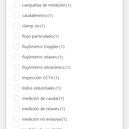
campañas de medición
(1)
caudalímetro
(1)
clamp on
(1)
flujo particulado
(1)
flujómetro Doppler
(1)
flujómetro relaves
(1)
flujómetro ultrasónico
(1)
inspección CCTV
(1)
lodos industriales
(1)
medición de caudal
(1)
medición de relaves
(1)
medición no invasiva
(1)