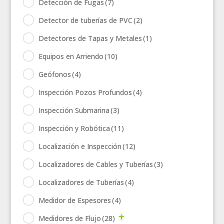
Detección de Fugas
(7)
Detector de tuberías de PVC
(2)
Detectores de Tapas y Metales
(1)
Equipos en Arriendo
(10)
Geófonos
(4)
Inspección Pozos Profundos
(4)
Inspección Submarina
(3)
Inspección y Robótica
(11)
Localización e Inspección
(12)
Localizadores de Cables y Tuberías
(3)
Localizadores de Tuberías
(4)
Medidor de Espesores
(4)
Medidores de Flujo
(28)