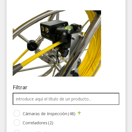
Filtrar
Cámaras de Inspección
(48)
Correladores
(2)