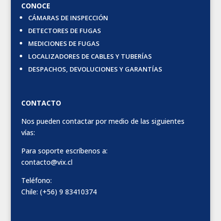
CONOCE
CÁMARAS DE INSPECCIÓN
DETECTORES DE FUGAS
MEDICIONES DE FUGAS
LOCALIZADORES DE CABLES Y TUBERÍAS
DESPACHOS, DEVOLUCIONES Y GARANTÍAS
CONTACTO
Nos pueden contactar por medio de las siguientes
vías:
Para soporte escríbenos a:
contacto@vix.cl
Teléfono:
Chile: (+56) 9 83410374