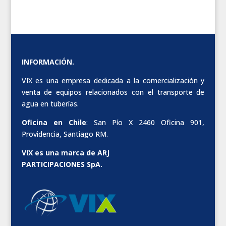
INFORMACIÓN.
VIX es una empresa dedicada a la comercialización y
venta de equipos relacionados con el transporte de
agua en tuberías.
Oficina en Chile
: San Pío X 2460 Oficina 901,
Providencia, Santiago RM.
VIX es una marca de ARJ
PARTICIPACIONES SpA.