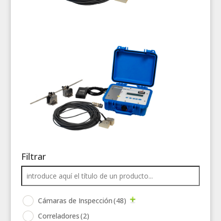
Filtrar
Cámaras de Inspección
(48)
Correladores
(2)