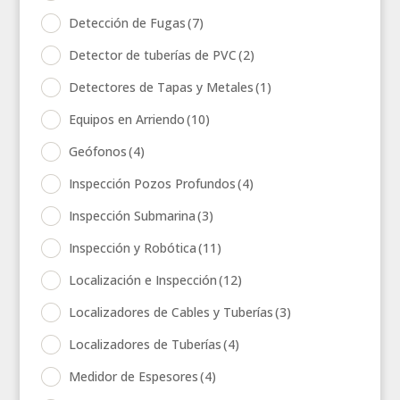
Detección de Fugas
(7)
Detector de tuberías de PVC
(2)
Detectores de Tapas y Metales
(1)
Equipos en Arriendo
(10)
Geófonos
(4)
Inspección Pozos Profundos
(4)
Inspección Submarina
(3)
Inspección y Robótica
(11)
Localización e Inspección
(12)
Localizadores de Cables y Tuberías
(3)
Localizadores de Tuberías
(4)
Medidor de Espesores
(4)