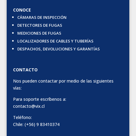
CONOCE
CÁMARAS DE INSPECCIÓN
DETECTORES DE FUGAS
MEDICIONES DE FUGAS
LOCALIZADORES DE CABLES Y TUBERÍAS
DESPACHOS, DEVOLUCIONES Y GARANTÍAS
CONTACTO
Nos pueden contactar por medio de las siguientes
vías:
Para soporte escríbenos a:
contacto@vix.cl
Teléfono:
Chile: (+56) 9 83410374