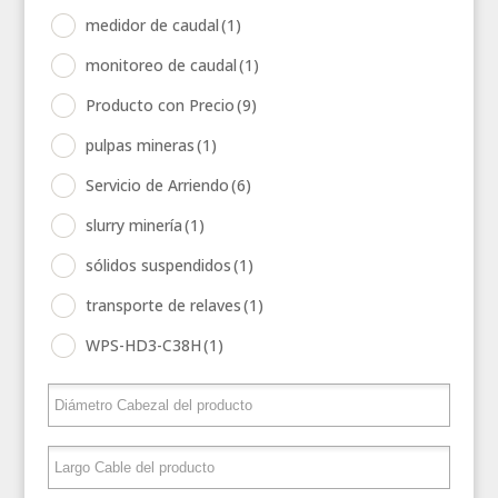
medidor de caudal
(1)
monitoreo de caudal
(1)
Producto con Precio
(9)
pulpas mineras
(1)
Servicio de Arriendo
(6)
slurry minería
(1)
sólidos suspendidos
(1)
transporte de relaves
(1)
WPS-HD3-C38H
(1)