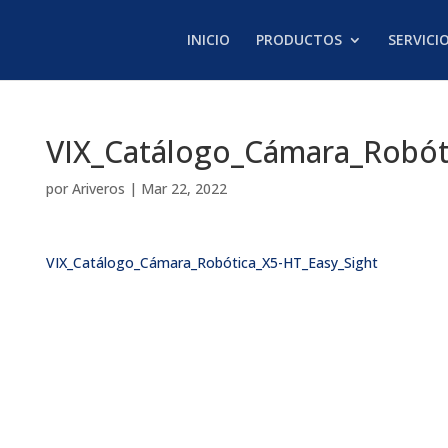
INICIO
PRODUCTOS
SERVICI
VIX_Catálogo_Cámara_Robó
por
Ariveros
|
Mar 22, 2022
VIX_Catálogo_Cámara_Robótica_X5-HT_Easy_Sight