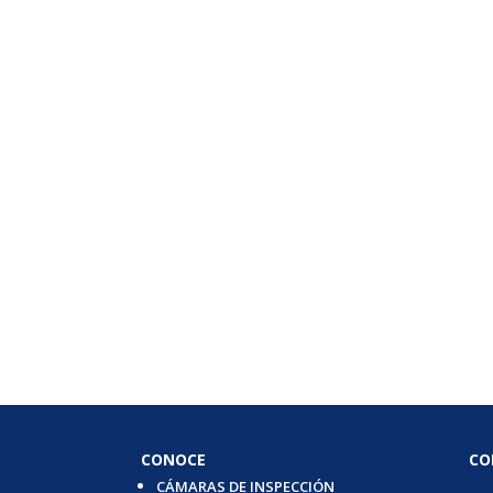
CONOCE
CO
CÁMARAS DE INSPECCIÓN