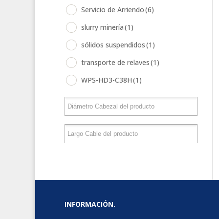
Servicio de Arriendo
(6)
slurry minería
(1)
sólidos suspendidos
(1)
transporte de relaves
(1)
WPS-HD3-C38H
(1)
INFORMACIÓN.