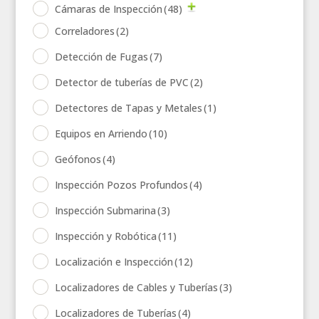
Cámaras de Inspección
(48)
Correladores
(2)
Detección de Fugas
(7)
Detector de tuberías de PVC
(2)
Detectores de Tapas y Metales
(1)
Equipos en Arriendo
(10)
Geófonos
(4)
Inspección Pozos Profundos
(4)
Inspección Submarina
(3)
Inspección y Robótica
(11)
Localización e Inspección
(12)
Localizadores de Cables y Tuberías
(3)
Localizadores de Tuberías
(4)