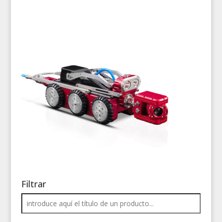
Filtrar