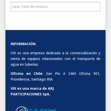
INFORMACIÓN.
VIX es una empresa dedicada a la comercialización y
venta de equipos relacionados con el transporte de
agua en tuberías.
Oficina en Chile
: San Pío X 2460 Oficina 901,
Providencia, Santiago RM.
VIX es una marca de ARJ
PARTICIPACIONES SpA.