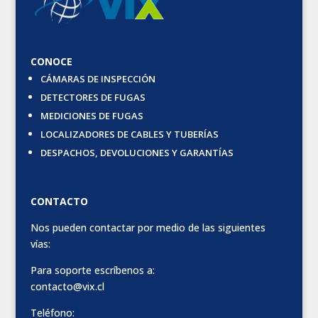
CONOCE
CÁMARAS DE INSPECCIÓN
DETECTORES DE FUGAS
MEDICIONES DE FUGAS
LOCALIZADORES DE CABLES Y TUBERÍAS
DESPACHOS, DEVOLUCIONES Y GARANTÍAS
CONTACTO
Nos pueden contactar por medio de las siguientes
vías:
Para soporte escríbenos a:
contacto@vix.cl
Teléfono: