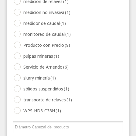
medición de relaves
(1)
medición no invasiva
(1)
medidor de caudal
(1)
monitoreo de caudal
(1)
Producto con Precio
(9)
pulpas mineras
(1)
Servicio de Arriendo
(6)
slurry minería
(1)
sólidos suspendidos
(1)
transporte de relaves
(1)
WPS-HD3-C38H
(1)