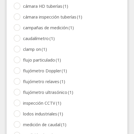
cámara HD tuberías
(1)
cámara inspección tuberías
(1)
campañas de medición
(1)
caudalímetro
(1)
clamp on
(1)
flujo particulado
(1)
flujómetro Doppler
(1)
flujómetro relaves
(1)
flujómetro ultrasónico
(1)
inspección CCTV
(1)
lodos industriales
(1)
medición de caudal
(1)