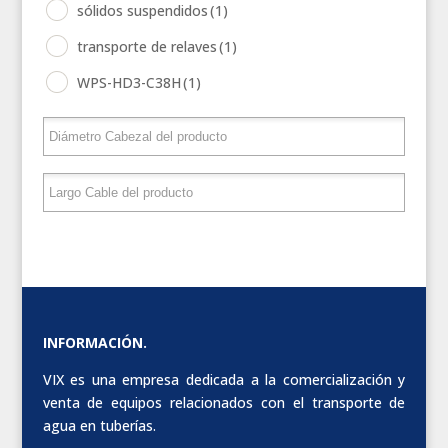
sólidos suspendidos
(1)
transporte de relaves
(1)
WPS-HD3-C38H
(1)
INFORMACIÓN.
VIX es una empresa dedicada a la comercialización y
venta de equipos relacionados con el transporte de
agua en tuberías.