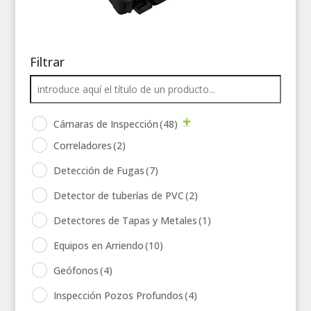
Filtrar
Cámaras de Inspección
(48)
Correladores
(2)
Detección de Fugas
(7)
Detector de tuberías de PVC
(2)
Detectores de Tapas y Metales
(1)
Equipos en Arriendo
(10)
Geófonos
(4)
Inspección Pozos Profundos
(4)