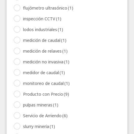
flujómetro ultrasónico
(1)
inspección CCTV
(1)
lodos industriales
(1)
medición de caudal
(1)
medición de relaves
(1)
medición no invasiva
(1)
medidor de caudal
(1)
monitoreo de caudal
(1)
Producto con Precio
(9)
pulpas mineras
(1)
Servicio de Arriendo
(6)
slurry minería
(1)