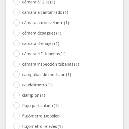
cámara 512Hz
(1)
cámara alcantarillado
(1)
cámara autonivelante
(1)
cámara desagües
(1)
cámara drenajes
(1)
cámara HD tuberías
(1)
cámara inspección tuberías
(1)
campañas de medición
(1)
caudalímetro
(1)
clamp on
(1)
flujo particulado
(1)
flujómetro Doppler
(1)
flujómetro relaves
(1)