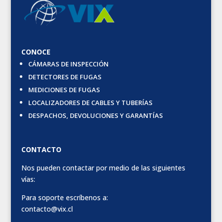
CONOCE
CÁMARAS DE INSPECCIÓN
DETECTORES DE FUGAS
MEDICIONES DE FUGAS
LOCALIZADORES DE CABLES Y TUBERÍAS
DESPACHOS, DEVOLUCIONES Y GARANTÍAS
CONTACTO
Nos pueden contactar por medio de las siguientes
vías:
Para soporte escríbenos a:
contacto@vix.cl