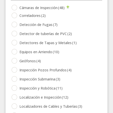
Cámaras de Inspección
(48)
Correladores
(2)
Detección de Fugas
(7)
Detector de tuberías de PVC
(2)
Detectores de Tapas y Metales
(1)
Equipos en Arriendo
(10)
Geófonos
(4)
Inspección Pozos Profundos
(4)
Inspección Submarina
(3)
Inspección y Robótica
(11)
Localización e Inspección
(12)
Localizadores de Cables y Tuberías
(3)