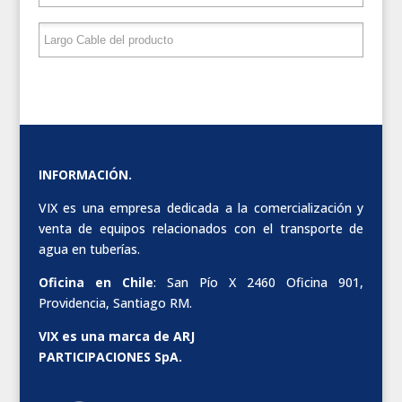
INFORMACIÓN.
VIX es una empresa dedicada a la comercialización y
venta de equipos relacionados con el transporte de
agua en tuberías.
Oficina en Chile
: San Pío X 2460 Oficina 901,
Providencia, Santiago RM.
VIX es una marca de ARJ
PARTICIPACIONES SpA.