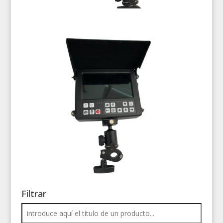
Filtrar