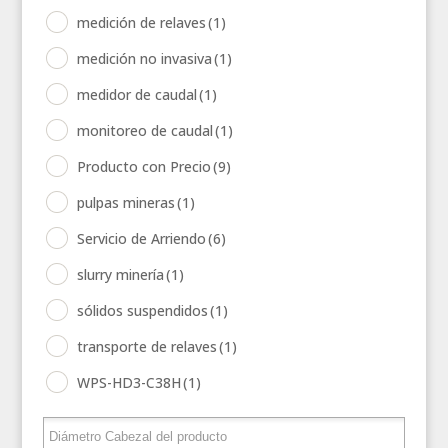
medición de relaves
(1)
medición no invasiva
(1)
medidor de caudal
(1)
monitoreo de caudal
(1)
Producto con Precio
(9)
pulpas mineras
(1)
Servicio de Arriendo
(6)
slurry minería
(1)
sólidos suspendidos
(1)
transporte de relaves
(1)
WPS-HD3-C38H
(1)