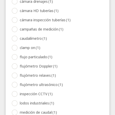
cámara drenajes
(1)
cámara HD tuberías
(1)
cámara inspección tuberías
(1)
campañas de medición
(1)
caudalímetro
(1)
clamp on
(1)
flujo particulado
(1)
flujómetro Doppler
(1)
flujómetro relaves
(1)
flujómetro ultrasónico
(1)
inspección CCTV
(1)
lodos industriales
(1)
medición de caudal
(1)