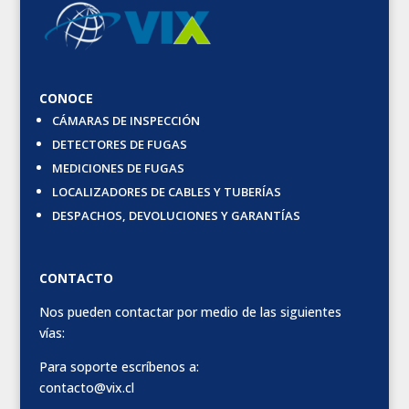
CONOCE
CÁMARAS DE INSPECCIÓN
DETECTORES DE FUGAS
MEDICIONES DE FUGAS
LOCALIZADORES DE CABLES Y TUBERÍAS
DESPACHOS, DEVOLUCIONES Y GARANTÍAS
CONTACTO
Nos pueden contactar por medio de las siguientes
vías:
Para soporte escríbenos a:
contacto@vix.cl