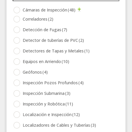
Cámaras de Inspección
(48)
Correladores
(2)
Detección de Fugas
(7)
Detector de tuberías de PVC
(2)
Detectores de Tapas y Metales
(1)
Equipos en Arriendo
(10)
Geófonos
(4)
Inspección Pozos Profundos
(4)
Inspección Submarina
(3)
Inspección y Robótica
(11)
Localización e Inspección
(12)
Localizadores de Cables y Tuberías
(3)