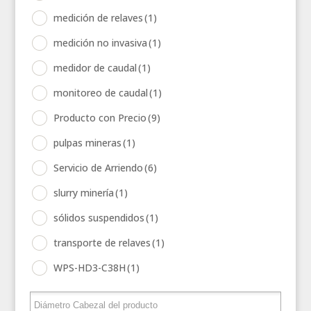
medición de relaves
(1)
medición no invasiva
(1)
medidor de caudal
(1)
monitoreo de caudal
(1)
Producto con Precio
(9)
pulpas mineras
(1)
Servicio de Arriendo
(6)
slurry minería
(1)
sólidos suspendidos
(1)
transporte de relaves
(1)
WPS-HD3-C38H
(1)