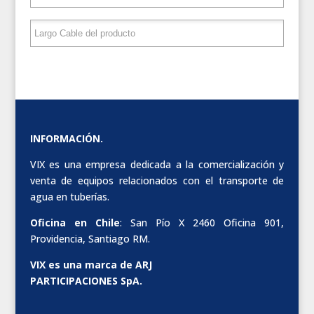
INFORMACIÓN.
VIX es una empresa dedicada a la comercialización y
venta de equipos relacionados con el transporte de
agua en tuberías.
Oficina en Chile
: San Pío X 2460 Oficina 901,
Providencia, Santiago RM.
VIX es una marca de ARJ
PARTICIPACIONES SpA.