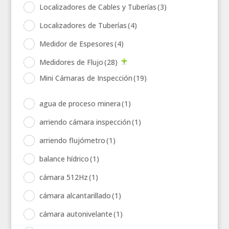
Localizadores de Cables y Tuberías
(3)
Localizadores de Tuberías
(4)
Medidor de Espesores
(4)
Medidores de Flujo
(28)
Mini Cámaras de Inspección
(19)
agua de proceso minera
(1)
arriendo cámara inspección
(1)
arriendo flujómetro
(1)
balance hídrico
(1)
cámara 512Hz
(1)
cámara alcantarillado
(1)
cámara autonivelante
(1)