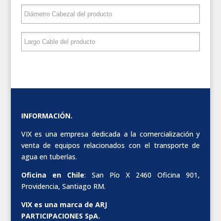
INFORMACIÓN.
VIX es una empresa dedicada a la comercialización y
venta de equipos relacionados con el transporte de
agua en tuberías.
Oficina en Chile
: San Pío X 2460 Oficina 901,
Providencia, Santiago RM.
VIX es una marca de ARJ
PARTICIPACIONES SpA.