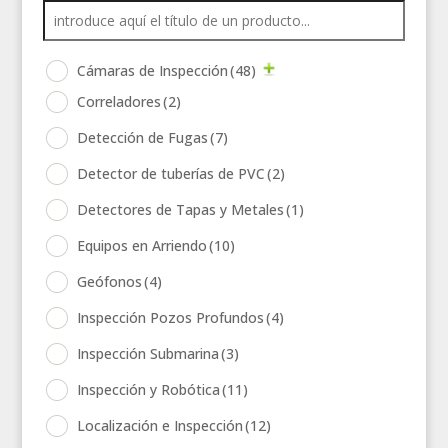
Cámaras de Inspección
(48)
Correladores
(2)
Detección de Fugas
(7)
Detector de tuberías de PVC
(2)
Detectores de Tapas y Metales
(1)
Equipos en Arriendo
(10)
Geófonos
(4)
Inspección Pozos Profundos
(4)
Inspección Submarina
(3)
Inspección y Robótica
(11)
Localización e Inspección
(12)