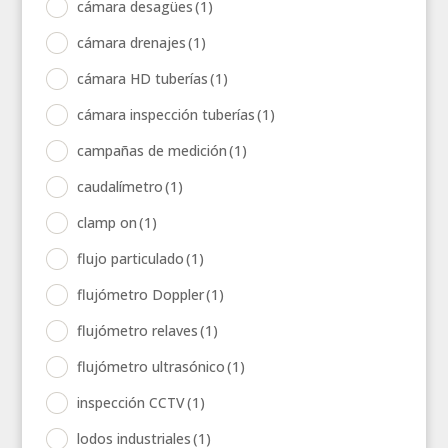
cámara desagües
(1)
cámara drenajes
(1)
cámara HD tuberías
(1)
cámara inspección tuberías
(1)
campañas de medición
(1)
caudalímetro
(1)
clamp on
(1)
flujo particulado
(1)
flujómetro Doppler
(1)
flujómetro relaves
(1)
flujómetro ultrasónico
(1)
inspección CCTV
(1)
lodos industriales
(1)