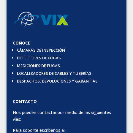
CONOCE
CÁMARAS DE INSPECCIÓN
DETECTORES DE FUGAS
MEDICIONES DE FUGAS
LOCALIZADORES DE CABLES Y TUBERÍAS
DESPACHOS, DEVOLUCIONES Y GARANTÍAS
CONTACTO
Nos pueden contactar por medio de las siguientes
vías:
Para soporte escríbenos a: