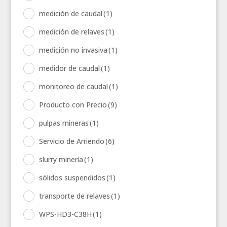
medición de caudal
(1)
medición de relaves
(1)
medición no invasiva
(1)
medidor de caudal
(1)
monitoreo de caudal
(1)
Producto con Precio
(9)
pulpas mineras
(1)
Servicio de Arriendo
(6)
slurry minería
(1)
sólidos suspendidos
(1)
transporte de relaves
(1)
WPS-HD3-C38H
(1)