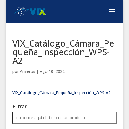
VIX_Catálogo_Cámara_Pe
queña_Inspección_WPS-
A2
por
Ariveros
|
Ago 10, 2022
VIX_Catálogo_Cámara_Pequeña_Inspección_WPS-A2
Filtrar