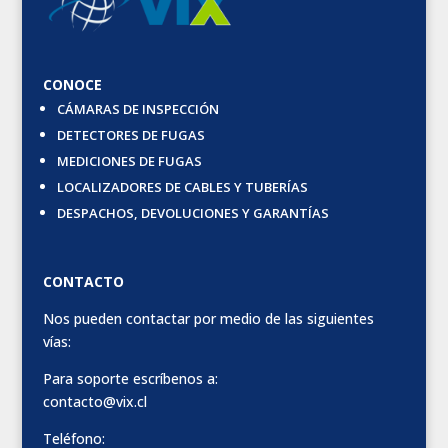
CONOCE
CÁMARAS DE INSPECCIÓN
DETECTORES DE FUGAS
MEDICIONES DE FUGAS
LOCALIZADORES DE CABLES Y TUBERÍAS
DESPACHOS, DEVOLUCIONES Y GARANTÍAS
CONTACTO
Nos pueden contactar por medio de las siguientes
vías:
Para soporte escríbenos a:
contacto@vix.cl
Teléfono: