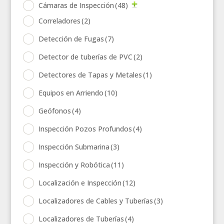
Cámaras de Inspección
(48)
Correladores
(2)
Detección de Fugas
(7)
Detector de tuberías de PVC
(2)
Detectores de Tapas y Metales
(1)
Equipos en Arriendo
(10)
Geófonos
(4)
Inspección Pozos Profundos
(4)
Inspección Submarina
(3)
Inspección y Robótica
(11)
Localización e Inspección
(12)
Localizadores de Cables y Tuberías
(3)
Localizadores de Tuberías
(4)