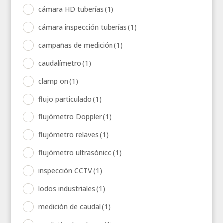
cámara HD tuberías
(1)
cámara inspección tuberías
(1)
campañas de medición
(1)
caudalímetro
(1)
clamp on
(1)
flujo particulado
(1)
flujómetro Doppler
(1)
flujómetro relaves
(1)
flujómetro ultrasónico
(1)
inspección CCTV
(1)
lodos industriales
(1)
medición de caudal
(1)