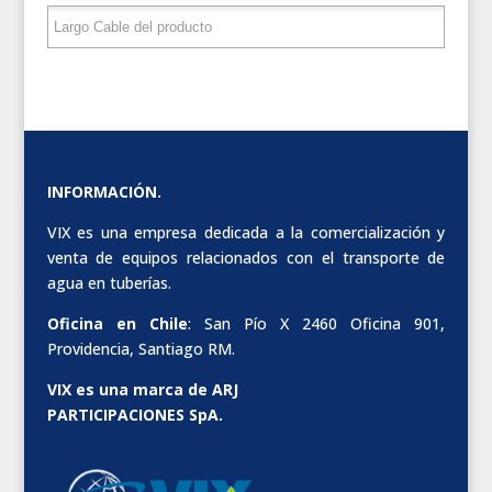
INFORMACIÓN.
VIX es una empresa dedicada a la comercialización y
venta de equipos relacionados con el transporte de
agua en tuberías.
Oficina en Chile
: San Pío X 2460 Oficina 901,
Providencia, Santiago RM.
VIX es una marca de ARJ
PARTICIPACIONES SpA.